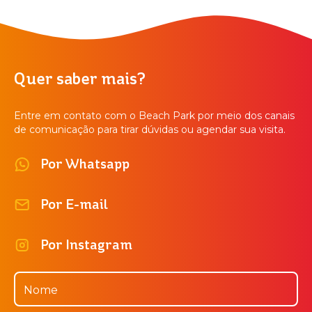
Quer saber mais?
Entre em contato com o Beach Park por meio dos canais
de comunicação para tirar dúvidas ou agendar sua visita.
Por Whatsapp
Por E-mail
Por Instagram