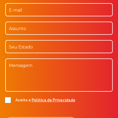
Aceito a
Política de Privacidade