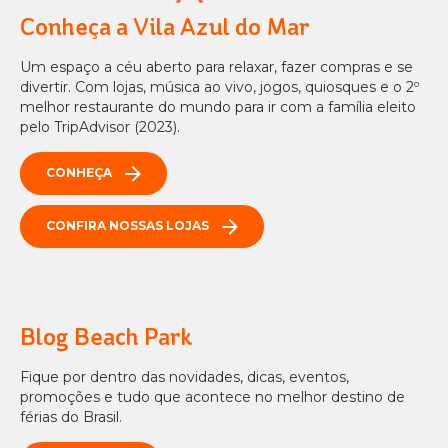
Conheça a Vila Azul do Mar
Um espaço a céu aberto para relaxar, fazer compras e se
divertir. Com lojas, música ao vivo, jogos, quiosques e o 2º
melhor restaurante do mundo para ir com a família eleito
pelo TripAdvisor (2023).
CONHEÇA
CONFIRA NOSSAS LOJAS
Blog Beach Park
Fique por dentro das novidades, dicas, eventos,
promoções e tudo que acontece no melhor destino de
férias do Brasil.