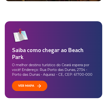
Saiba como chegar ao Beach
Park
O melhor destino turístico do Ceará espera por
você! Endereço: Rua Porto das Dunas, 2734 -
Porto das Dunas - Aquiraz - CE, CEP: 61700-000
VER MAPA