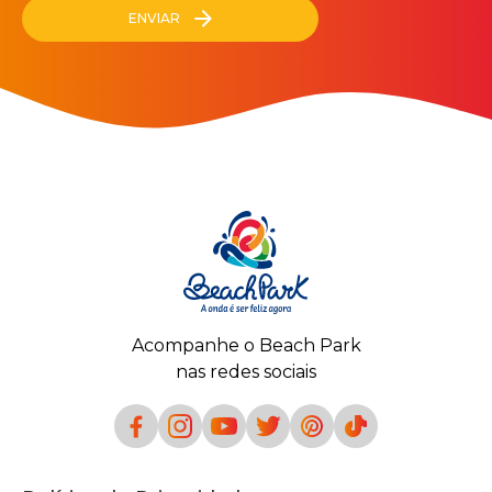
ENVIAR
Acompanhe o Beach Park
nas redes sociais