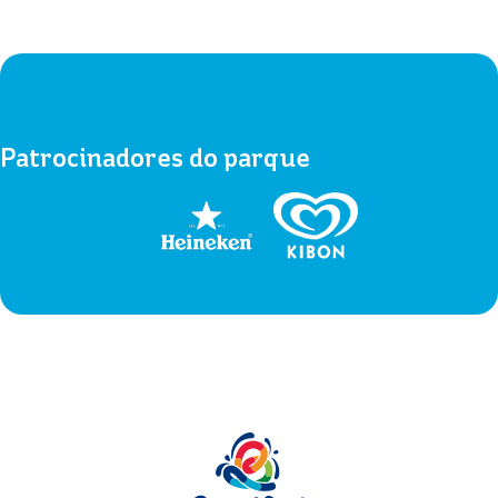
Patrocinadores do parque