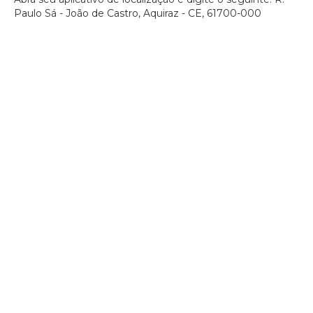
Paulo Sá - João de Castro, Aquiraz - CE, 61700-000