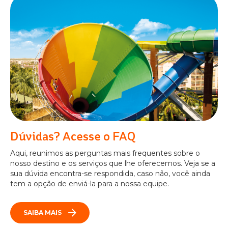
Dúvidas? Acesse o FAQ
Aqui, reunimos as perguntas mais frequentes sobre o
nosso destino e os serviços que lhe oferecemos. Veja se a
sua dúvida encontra-se respondida, caso não, você ainda
tem a opção de enviá-la para a nossa equipe.
SAIBA MAIS