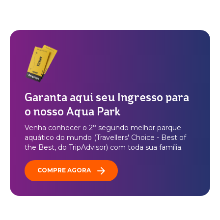
Garanta aqui seu Ingresso para
o nosso Aqua Park
Venha conhecer o 2° segundo melhor parque
aquático do mundo (Travellers' Choice - Best of
the Best, do TripAdvisor) com toda sua família.
COMPRE AGORA