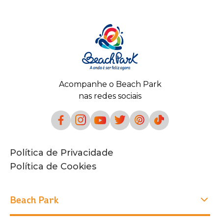
Acompanhe o Beach Park
nas redes sociais
Política de Privacidade
Política de Cookies
Beach Park