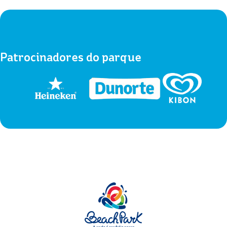
Patrocinadores do parque