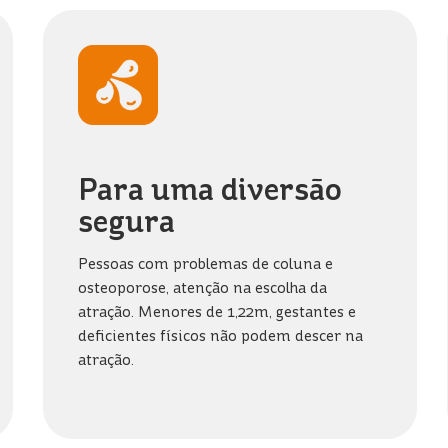
Para uma diversão
segura
Pessoas com problemas de coluna e
osteoporose, atenção na escolha da
atração. Menores de 1,22m, gestantes e
deficientes físicos não podem descer na
atração.