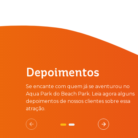
Depoimentos
Se encante com quem já se aventurou no
Aqua Park do Beach Park. Leia agora alguns
depoimentos de nossos clientes sobre essa
atração.