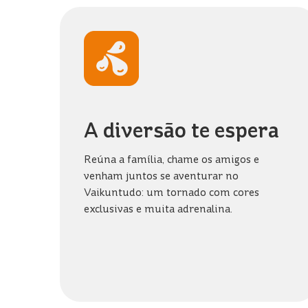
A diversão te espera
Reúna a família, chame os amigos e
venham juntos se aventurar no
Vaikuntudo: um tornado com cores
exclusivas e muita adrenalina.