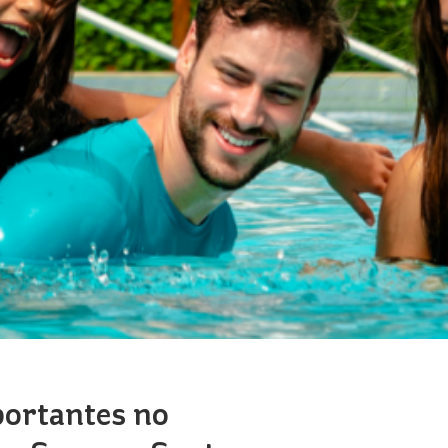
portantes no