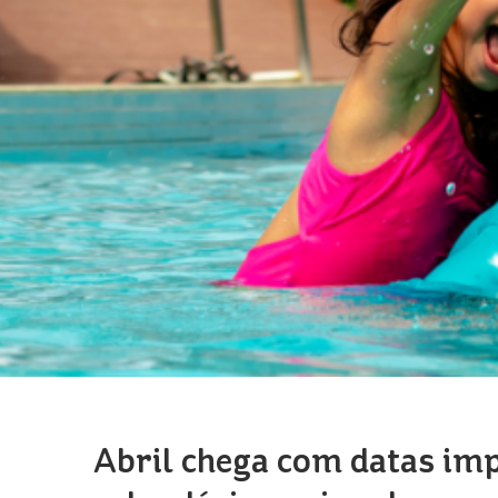
Abril chega com datas im