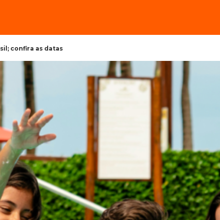
il; confira as datas