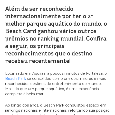
Além de ser reconhecido
internacionalmente por ter o 2º
melhor parque aquático do mundo, o
Beach Card ganhou vários outros
prêmios no ranking mundial. Confira,
a seguir, os principais
reconhecimentos que o destino
recebeu recentemente!
Localizado em Aquiraz, a poucos minutos de Fortaleza, o
Beach Park
se consolidou como um dos maiores e mais
reconhecidos destinos de entretenimento do mundo.
Mais do que um parque aquático, é uma experiência
completa à beira-mar.
Ao longo dos anos, o Beach Park conquistou espaço em
rankings nacionais e internacionais, reforçando sua posição