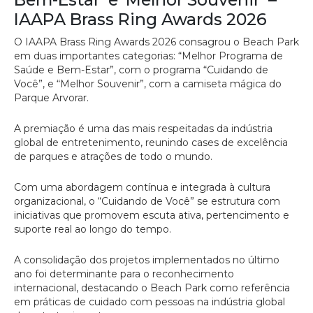
IAAPA Brass Ring Awards 2026
O IAAPA Brass Ring Awards 2026 consagrou o Beach Park
em duas importantes categorias: “Melhor Programa de
Saúde e Bem-Estar”, com o programa “Cuidando de
Você”, e “Melhor Souvenir”, com a camiseta mágica do
Parque Arvorar.
A premiação é uma das mais respeitadas da indústria
global de entretenimento, reunindo cases de excelência
de parques e atrações de todo o mundo.
Com uma abordagem contínua e integrada à cultura
organizacional, o “Cuidando de Você” se estrutura com
iniciativas que promovem escuta ativa, pertencimento e
suporte real ao longo do tempo.
A consolidação dos projetos implementados no último
ano foi determinante para o reconhecimento
internacional, destacando o Beach Park como referência
em práticas de cuidado com pessoas na indústria global