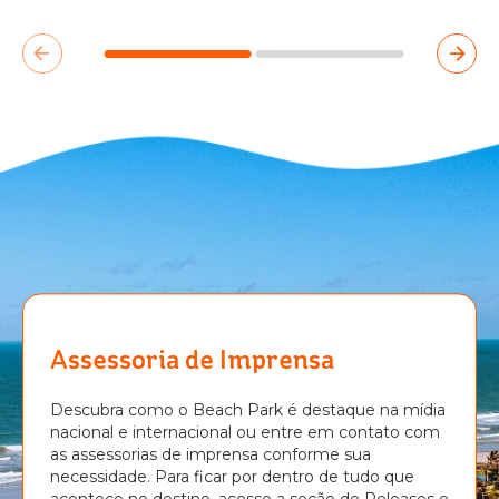
Assessoria de Imprensa
Descubra como o Beach Park é destaque na mídia
nacional e internacional ou entre em contato com
as assessorias de imprensa conforme sua
necessidade. Para ficar por dentro de tudo que
acontece no destino, acesse a seção de Releases e