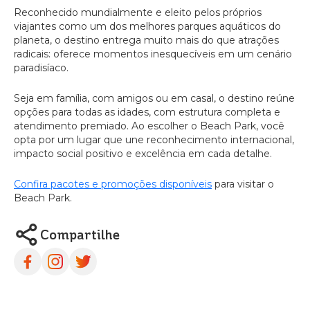
Reconhecido mundialmente e eleito pelos próprios
viajantes como um dos melhores parques aquáticos do
planeta, o destino entrega muito mais do que atrações
radicais: oferece momentos inesquecíveis em um cenário
paradisíaco.
Seja em família, com amigos ou em casal, o destino reúne
opções para todas as idades, com estrutura completa e
atendimento premiado. Ao escolher o Beach Park, você
opta por um lugar que une reconhecimento internacional,
impacto social positivo e excelência em cada detalhe.
Confira pacotes e promoções disponíveis
para visitar o
Beach Park.
Compartilhe