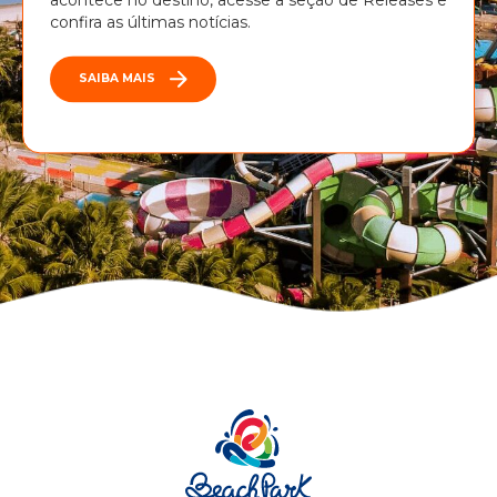
confira as últimas notícias.
SAIBA MAIS