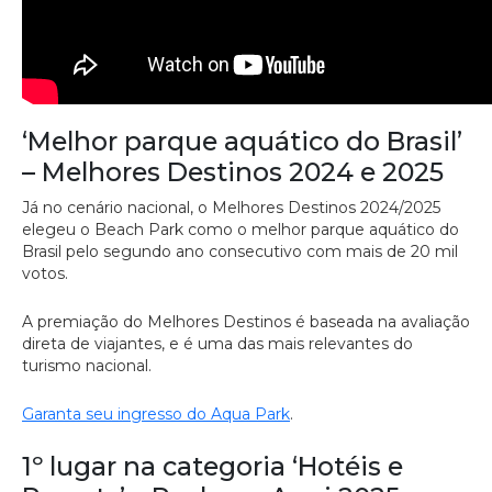
‘Melhor parque aquático do Brasil’
– Melhores Destinos 2024 e 2025
Já no cenário nacional, o Melhores Destinos 2024/2025
elegeu o Beach Park como o melhor parque aquático do
Brasil pelo segundo ano consecutivo com mais de 20 mil
votos.
A premiação do Melhores Destinos é baseada na avaliação
direta de viajantes, e é uma das mais relevantes do
turismo nacional.
Garanta seu ingresso do Aqua Park
.
1º lugar na categoria ‘Hotéis e