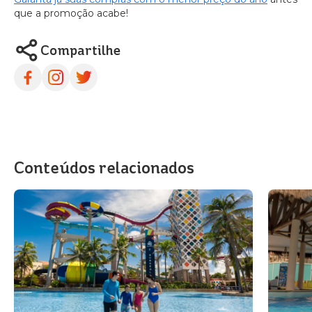
que a promoção acabe!
Compartilhe
Conteúdos relacionados