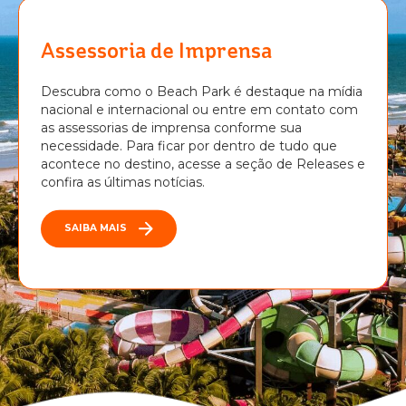
Assessoria de Imprensa
Descubra como o Beach Park é destaque na mídia
nacional e internacional ou entre em contato com
as assessorias de imprensa conforme sua
necessidade. Para ficar por dentro de tudo que
acontece no destino, acesse a seção de Releases e
confira as últimas notícias.
SAIBA MAIS