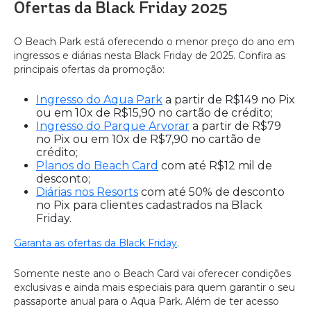
Ofertas da Black Friday 2025
O Beach Park está oferecendo o menor preço do ano em
ingressos e diárias nesta Black Friday de 2025. Confira as
principais ofertas da promoção:
Ingresso do Aqua Park
a partir de R$149 no Pix
ou em 10x de R$15,90 no cartão de crédito;
Ingresso do Parque Arvorar
a partir de R$79
no Pix ou em 10x de R$7,90 no cartão de
crédito;
Planos do Beach Card
com até R$12 mil de
desconto;
Diárias nos Resorts
com até 50% de desconto
no Pix para clientes cadastrados na Black
Friday.
Garanta as ofertas da Black Friday
.
Somente neste ano o Beach Card vai oferecer condições
exclusivas e ainda mais especiais para quem garantir o seu
passaporte anual para o Aqua Park. Além de ter acesso