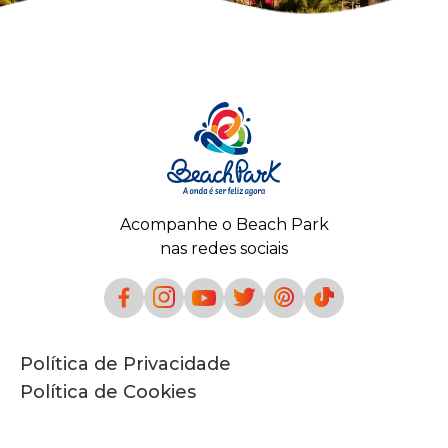
Acompanhe o Beach Park
nas redes sociais
Política de Privacidade
Política de Cookies