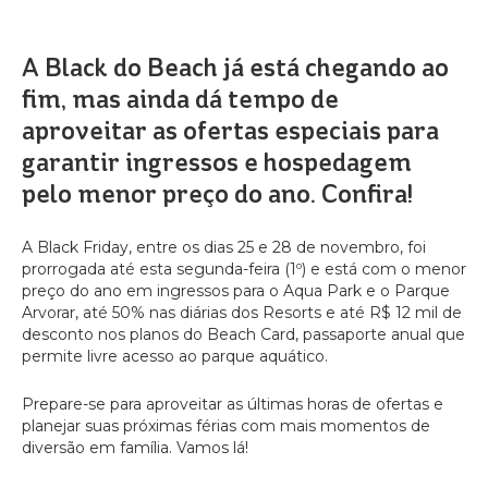
A Black do Beach já está chegando ao
fim, mas ainda dá tempo de
aproveitar as ofertas especiais para
garantir ingressos e hospedagem
pelo menor preço do ano. Confira!
A Black Friday, entre os dias 25 e 28 de novembro, foi
prorrogada até esta segunda-feira (1º) e está com o menor
preço do ano em ingressos para o Aqua Park e o Parque
Arvorar, até 50% nas diárias dos Resorts e até R$ 12 mil de
desconto nos planos do Beach Card, passaporte anual que
permite livre acesso ao parque aquático.
Prepare-se para aproveitar as últimas horas de ofertas e
planejar suas próximas férias com mais momentos de
diversão em família. Vamos lá!