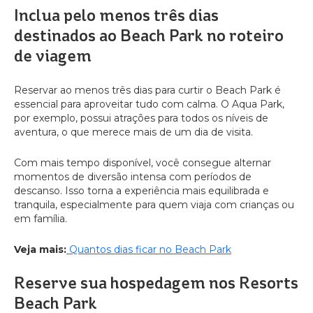
Inclua pelo menos três dias
destinados ao Beach Park no roteiro
de viagem
Reservar ao menos três dias para curtir o Beach Park é
essencial para aproveitar tudo com calma. O Aqua Park,
por exemplo, possui atrações para todos os níveis de
aventura, o que merece mais de um dia de visita.
Com mais tempo disponível, você consegue alternar
momentos de diversão intensa com períodos de
descanso. Isso torna a experiência mais equilibrada e
tranquila, especialmente para quem viaja com crianças ou
em família.
Veja mais:
Quantos dias ficar no Beach Park
Reserve sua hospedagem nos Resorts
Beach Park