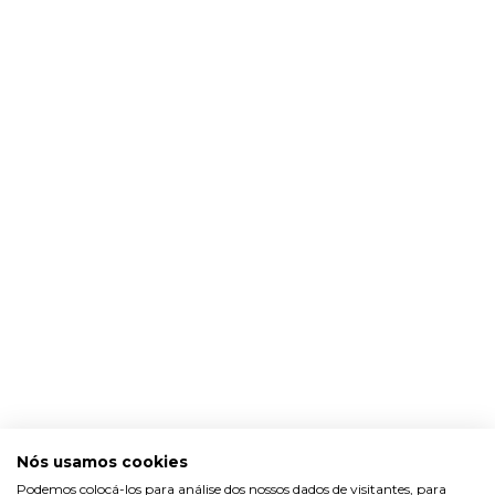
Nós usamos cookies
Podemos colocá-los para análise dos nossos dados de visitantes, para