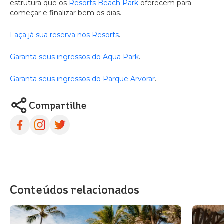
estrutura que os
Resorts Beach Park
oferecem para
começar e finalizar bem os dias.
Faça já sua reserva nos Resorts
.
Garanta seus ingressos do Aqua Park
.
Garanta seus ingressos do Parque Arvorar
.
Compartilhe
Conteúdos relacionados