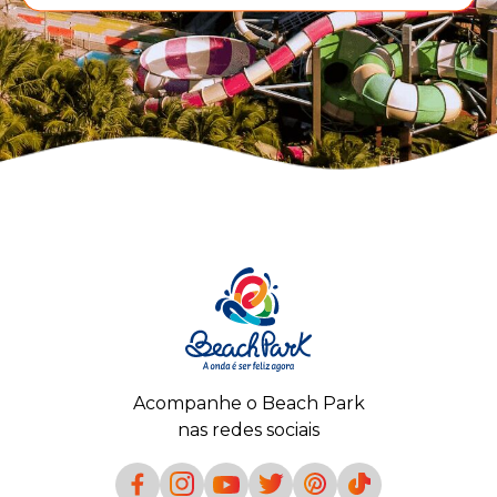
Acompanhe o Beach Park
nas redes sociais