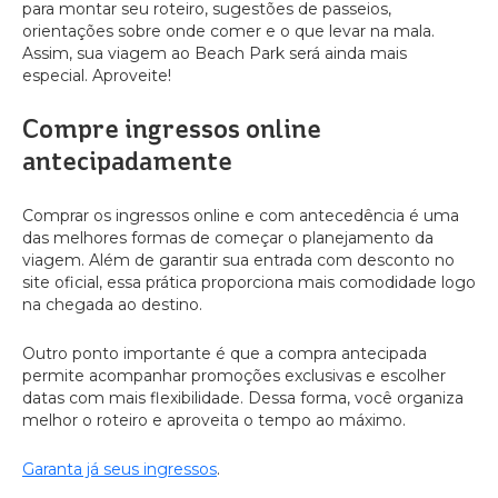
para montar seu roteiro, sugestões de passeios,
orientações sobre onde comer e o que levar na mala.
Assim, sua viagem ao Beach Park será ainda mais
especial. Aproveite!
Compre ingressos online
antecipadamente
Comprar os ingressos online e com antecedência é uma
das melhores formas de começar o planejamento da
viagem. Além de garantir sua entrada com desconto no
site oficial, essa prática proporciona mais comodidade logo
na chegada ao destino.
Outro ponto importante é que a compra antecipada
permite acompanhar promoções exclusivas e escolher
datas com mais flexibilidade. Dessa forma, você organiza
melhor o roteiro e aproveita o tempo ao máximo.
Garanta já seus ingressos
.