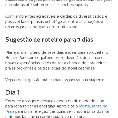
completas até sobremesas e lanches rápidos.
Com ambientes agradáveis e cardápios diversificados, é
possível fazer pausas estratégicas entre as atrações e
recarregar as energias com muito sabor.
Sugestão de roteiro para 7 dias
Planejar um roteiro de sete dias é ideal para aproveitar o
Beach Park com equilíbrio entre diversão, descanso e
novas experiências, além de ter a chance de aproveitar
praias próximas e outros locais do litoral cearense.
Veja uma sugestão prática para organizar sua viagem:
Dia 1
Comece a viagem desacelerando no ritmo do destino
para recarregar as energias. Aproveite o
Restaurante da
Praia
para uma refeição tranquila, sentindo a brisa do mar,
e depois faça uma caminhada leve pela orla.