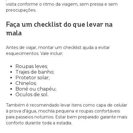
visita conforme o ritmo da viagem, sem pressa e sem
preocupações.
Faça um checklist do que levar na
mala
Antes de viajar, montar um checklist ajuda a evitar
esquecimentos. Vale incluir:
Roupas leves;
Trajes de banho;
Protetor solar;
Chinelos;
Boné ou chapéu;
Óculos de sol.
Também é recomendado levar itens como capa de celular
à prova d’água, mochila pequena e roupas confortáveis
para passeios noturnos. Estar bem preparado garante mais
conforto durante toda a estadia.