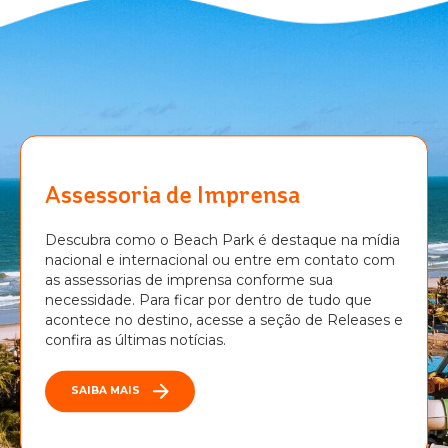
Assessoria de Imprensa
Descubra como o Beach Park é destaque na mídia
nacional e internacional ou entre em contato com
as assessorias de imprensa conforme sua
necessidade. Para ficar por dentro de tudo que
acontece no destino, acesse a seção de Releases e
confira as últimas notícias.
SAIBA MAIS