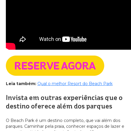
Leia também:
Qual o melhor Resort do Beach Park
Invista em outras experiências que o
destino oferece além dos parques
O Beach Park é um destino completo, que vai além dos
parques. Caminhar pela praia, conhecer espaços de lazer e