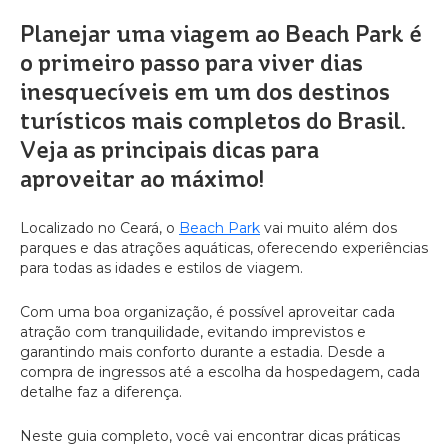
Planejar uma viagem ao Beach Park é
o primeiro passo para viver dias
inesquecíveis em um dos destinos
turísticos mais completos do Brasil.
Veja as principais dicas para
aproveitar ao máximo!
Localizado no Ceará, o
Beach Park
vai muito além dos
parques e das atrações aquáticas, oferecendo experiências
para todas as idades e estilos de viagem.
Com uma boa organização, é possível aproveitar cada
atração com tranquilidade, evitando imprevistos e
garantindo mais conforto durante a estadia. Desde a
compra de ingressos até a escolha da hospedagem, cada
detalhe faz a diferença.
Neste guia completo, você vai encontrar dicas práticas