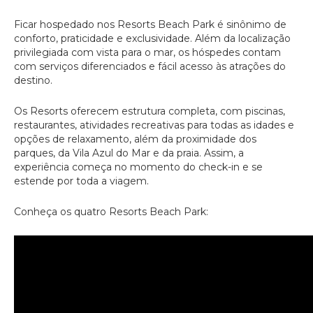
Ficar hospedado nos Resorts Beach Park é sinônimo de
conforto, praticidade e exclusividade. Além da localização
privilegiada com vista para o mar, os hóspedes contam
com serviços diferenciados e fácil acesso às atrações do
destino.
Os Resorts oferecem estrutura completa, com piscinas,
restaurantes, atividades recreativas para todas as idades e
opções de relaxamento, além da proximidade dos
parques, da Vila Azul do Mar e da praia. Assim, a
experiência começa no momento do check-in e se
estende por toda a viagem.
Conheça os quatro Resorts Beach Park: