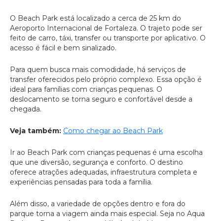
O Beach Park está localizado a cerca de 25 km do
Aeroporto Internacional de Fortaleza. O trajeto pode ser
feito de carro, táxi, transfer ou transporte por aplicativo. O
acesso é fácil e bem sinalizado.
Para quem busca mais comodidade, há serviços de
transfer oferecidos pelo próprio complexo. Essa opção é
ideal para famílias com crianças pequenas. O
deslocamento se torna seguro e confortável desde a
chegada.
Veja também:
Como chegar ao Beach Park
Ir ao Beach Park com crianças pequenas é uma escolha
que une diversão, segurança e conforto. O destino
oferece atrações adequadas, infraestrutura completa e
experiências pensadas para toda a família.
Além disso, a variedade de opções dentro e fora do
parque torna a viagem ainda mais especial. Seja no Aqua