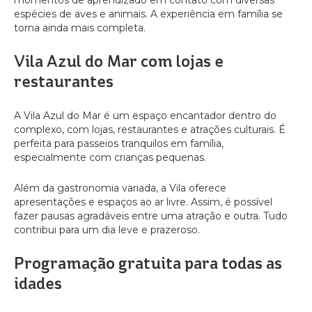
momentos de aprendizado em contato com diversas
espécies de aves e animais. A experiência em família se
torna ainda mais completa.
Vila Azul do Mar com lojas e
restaurantes
A Vila Azul do Mar é um espaço encantador dentro do
complexo, com lojas, restaurantes e atrações culturais. É
perfeita para passeios tranquilos em família,
especialmente com crianças pequenas.
Além da gastronomia variada, a Vila oferece
apresentações e espaços ao ar livre. Assim, é possível
fazer pausas agradáveis entre uma atração e outra. Tudo
contribui para um dia leve e prazeroso.
Programação gratuita para todas as
idades