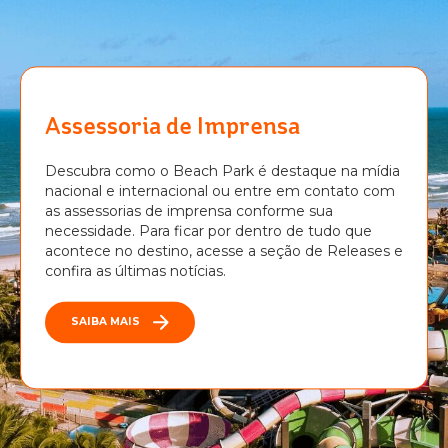
Assessoria de Imprensa
Descubra como o Beach Park é destaque na mídia
nacional e internacional ou entre em contato com
as assessorias de imprensa conforme sua
necessidade. Para ficar por dentro de tudo que
acontece no destino, acesse a seção de Releases e
confira as últimas notícias.
SAIBA MAIS