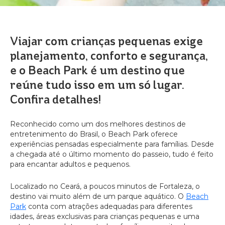
Viajar com crianças pequenas exige
planejamento, conforto e segurança,
e o Beach Park é um destino que
reúne tudo isso em um só lugar.
Confira detalhes!
Reconhecido como um dos melhores destinos de
entretenimento do Brasil, o Beach Park oferece
experiências pensadas especialmente para famílias. Desde
a chegada até o último momento do passeio, tudo é feito
para encantar adultos e pequenos.
Localizado no Ceará, a poucos minutos de Fortaleza, o
destino vai muito além de um parque aquático. O
Beach
Park
conta com atrações adequadas para diferentes
idades, áreas exclusivas para crianças pequenas e uma