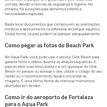
comida, devido a normas de segurança e higiene. No
entanto, há exceções para alimentos infantis e
necessidades especiais.
Basta levar documentos que comprovem as orientações
médicas e apresentá-los na bilheteria do parque aquático.
Dessa forma, os pais podem se planejar adequadamente.
Como pegar as fotos do Beach Park
No Aqua Park, você pode usar o serviço Click Beach para
garantir fotos e vídeos durante as atrações aquáticas. E,
para receber suas fotos, basta ir a um quiosque do Click
Beach no parque ou acessar o site, utilizar o código do seu
cartão ou o reconhecimento facial e encontrar as
imagens. É uma ótima forma de eternizar momentos
divertidos em família!
Como ir do aeroporto de Fortaleza
para o Aqua Park