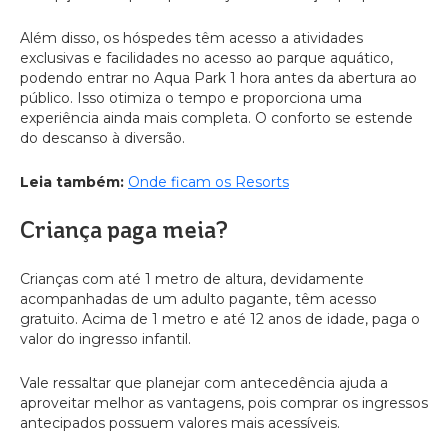
Além disso, os hóspedes têm acesso a atividades
exclusivas e facilidades no acesso ao parque aquático,
podendo entrar no Aqua Park 1 hora antes da abertura ao
público. Isso otimiza o tempo e proporciona uma
experiência ainda mais completa. O conforto se estende
do descanso à diversão.
Leia também:
Onde ficam os Resorts
Criança paga meia?
Crianças com até 1 metro de altura, devidamente
acompanhadas de um adulto pagante, têm acesso
gratuito. Acima de 1 metro e até 12 anos de idade, paga o
valor do ingresso infantil.
Vale ressaltar que planejar com antecedência ajuda a
aproveitar melhor as vantagens, pois comprar os ingressos
antecipados possuem valores mais acessíveis.