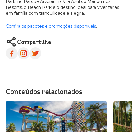
Park, no Parque Arvorar, na Vila Azul do Mar ou nos
Resorts, o Beach Park é o destino ideal para viver férias
em família com tranquilidade e alegria.
Confira os pacotes e promoções disponíveis
.
Compartilhe
Conteúdos relacionados