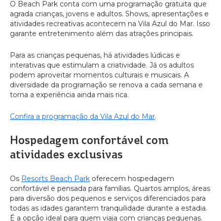
O Beach Park conta com uma programação gratuita que
agrada crianças, jovens e adultos. Shows, apresentações e
atividades recreativas acontecem na Vila Azul do Mar. Isso
garante entretenimento além das atrações principais.
Para as crianças pequenas, há atividades lúdicas e
interativas que estimulam a criatividade. Já os adultos
podem aproveitar momentos culturais e musicais. A
diversidade da programação se renova a cada semana e
torna a experiência ainda mais rica.
Confira a programação da Vila Az
u
l do Mar
.
Hospedagem confortável com
atividades exclusivas
Os
Resorts Beach Park
oferecem hospedagem
confortável e pensada para famílias. Quartos amplos, áreas
para diversão dos pequenos e serviços diferenciados para
todas as idades garantem tranquilidade durante a estadia.
É a opção ideal para quem viaja com crianças pequenas.