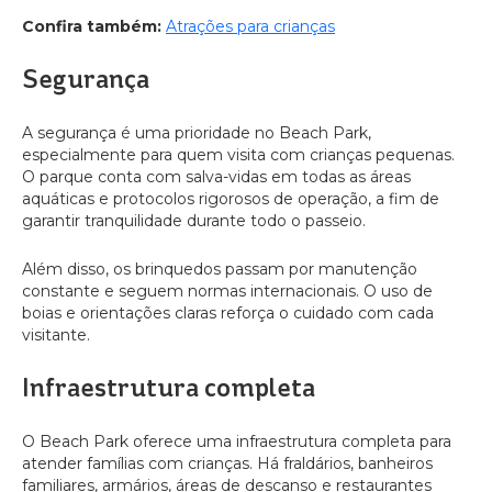
Confira também:
Atrações para crianças
Segurança
A segurança é uma prioridade no Beach Park,
especialmente para quem visita com crianças pequenas.
O parque conta com salva-vidas em todas as áreas
aquáticas e protocolos rigorosos de operação, a fim de
garantir tranquilidade durante todo o passeio.
Além disso, os brinquedos passam por manutenção
constante e seguem normas internacionais. O uso de
boias e orientações claras reforça o cuidado com cada
visitante.
Infraestrutura completa
O Beach Park oferece uma infraestrutura completa para
atender famílias com crianças. Há fraldários, banheiros
familiares, armários, áreas de descanso e restaurantes