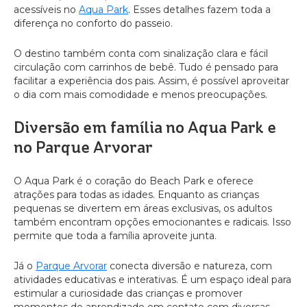
acessíveis no
Aqua Park
. Esses detalhes fazem toda a
diferença no conforto do passeio.
O destino também conta com sinalização clara e fácil
circulação com carrinhos de bebê. Tudo é pensado para
facilitar a experiência dos pais. Assim, é possível aproveitar
o dia com mais comodidade e menos preocupações.
Diversão em família no Aqua Park e
no Parque Arvorar
O Aqua Park é o coração do Beach Park e oferece
atrações para todas as idades. Enquanto as crianças
pequenas se divertem em áreas exclusivas, os adultos
também encontram opções emocionantes e radicais. Isso
permite que toda a família aproveite junta.
Já o
Parque Arvorar
conecta diversão e natureza, com
atividades educativas e interativas. É um espaço ideal para
estimular a curiosidade das crianças e promover