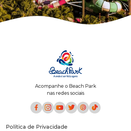
Acompanhe o Beach Park
nas redes sociais
Política de Privacidade