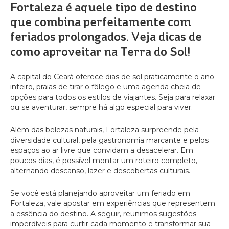
Fortaleza é aquele tipo de destino
que combina perfeitamente com
feriados prolongados. Veja dicas de
como aproveitar na Terra do Sol!
A capital do Ceará oferece dias de sol praticamente o ano
inteiro, praias de tirar o fôlego e uma agenda cheia de
opções para todos os estilos de viajantes. Seja para relaxar
ou se aventurar, sempre há algo especial para viver.
Além das belezas naturais, Fortaleza surpreende pela
diversidade cultural, pela gastronomia marcante e pelos
espaços ao ar livre que convidam a desacelerar. Em
poucos dias, é possível montar um roteiro completo,
alternando descanso, lazer e descobertas culturais.
Se você está planejando aproveitar um feriado em
Fortaleza, vale apostar em experiências que representem
a essência do destino. A seguir, reunimos sugestões
imperdíveis para curtir cada momento e transformar sua