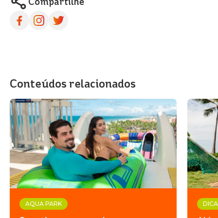
Compartilhe
Conteúdos relacionados
AQUA PARK
DICA