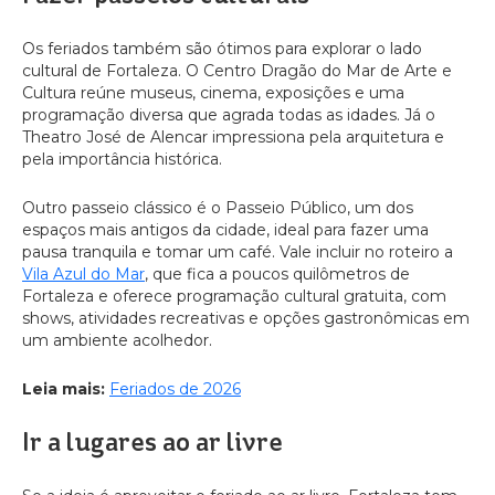
Os feriados também são ótimos para explorar o lado
cultural de Fortaleza. O Centro Dragão do Mar de Arte e
Cultura reúne museus, cinema, exposições e uma
programação diversa que agrada todas as idades. Já o
Theatro José de Alencar impressiona pela arquitetura e
pela importância histórica.
Outro passeio clássico é o Passeio Público, um dos
espaços mais antigos da cidade, ideal para fazer uma
pausa tranquila e tomar um café. Vale incluir no roteiro a
Vila Azul do Mar
, que fica a poucos quilômetros de
Fortaleza e oferece programação cultural gratuita, com
shows, atividades recreativas e opções gastronômicas em
um ambiente acolhedor.
Leia mais:
Feriados de 2026
Ir a lugares ao ar livre