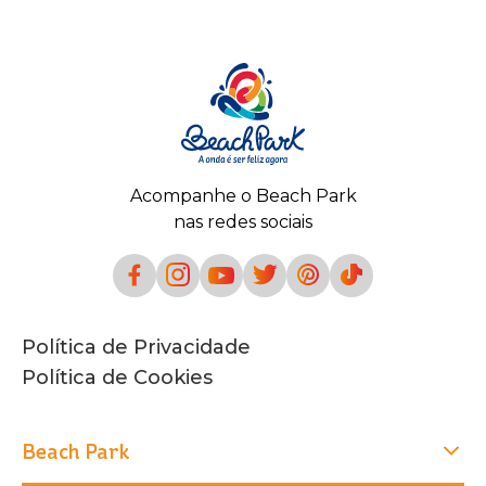
Acompanhe o Beach Park
nas redes sociais
Política de Privacidade
Política de Cookies
Beach Park