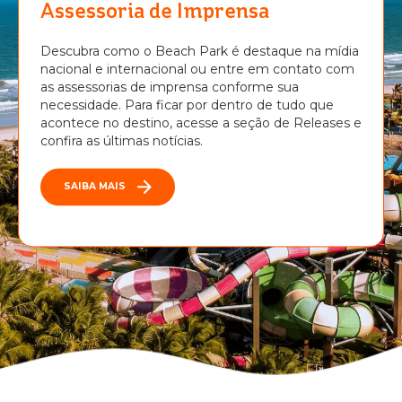
Assessoria de Imprensa
Descubra como o Beach Park é destaque na mídia
nacional e internacional ou entre em contato com
as assessorias de imprensa conforme sua
necessidade. Para ficar por dentro de tudo que
acontece no destino, acesse a seção de Releases e
confira as últimas notícias.
SAIBA MAIS