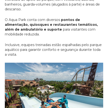
banheiros, guarda-volumes (alugados à parte) e áreas de
descanso.
O Aqua Park conta com diversos
pontos de
alimentação, quiosques e restaurantes temáticos,
além de ambulatório e suporte
para visitantes com
mobilidade reduzida.
Inclusive, equipes treinadas estão espalhadas pelo parque
aquático para garantir conforto e segurança durante toda
a visita.