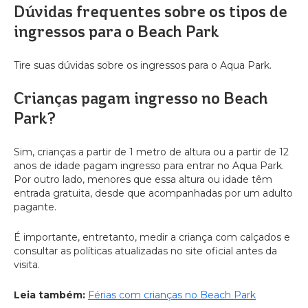
Dúvidas frequentes sobre os tipos de
ingressos para o Beach Park
Tire suas dúvidas sobre os ingressos para o Aqua Park.
Crianças pagam ingresso no Beach
Park?
Sim, crianças a partir de 1 metro de altura ou a partir de 12
anos de idade pagam ingresso para entrar no Aqua Park.
Por outro lado, menores que essa altura ou idade têm
entrada gratuita, desde que acompanhadas por um adulto
pagante.
É importante, entretanto, medir a criança com calçados e
consultar as políticas atualizadas no site oficial antes da
visita.
Leia também:
Férias com crianças no Beach Park