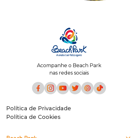
Acompanhe o Beach Park
nas redes sociais
Política de Privacidade
Política de Cookies