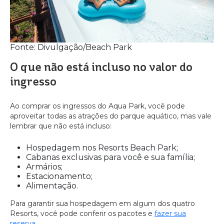
Fonte: Divulgação/Beach Park
O que não está incluso no valor do
ingresso
Ao comprar os ingressos do Aqua Park, você pode
aproveitar todas as atrações do parque aquático, mas vale
lembrar que não está incluso:
Hospedagem nos Resorts Beach Park;
Cabanas exclusivas para você e sua família;
Armários;
Estacionamento;
Alimentação.
Para garantir sua hospedagem em algum dos quatro
Resorts, você pode conferir os pacotes e
fazer sua
reserva
.