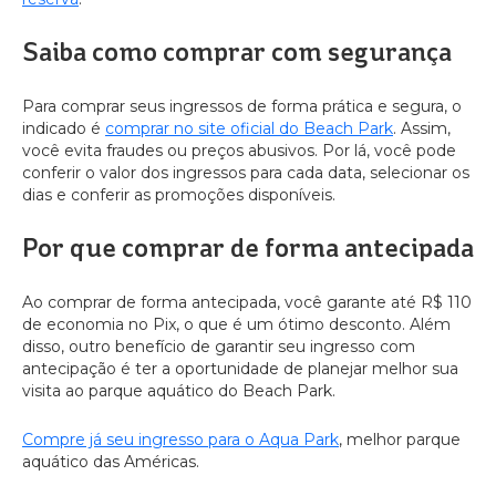
Saiba como comprar com segurança
Para comprar seus ingressos de forma prática e segura, o
indicado é
comprar no site oficial do Beach Park
. Assim,
você evita fraudes ou preços abusivos. Por lá, você pode
conferir o valor dos ingressos para cada data, selecionar os
dias e conferir as promoções disponíveis.
Por que comprar de forma antecipada
Ao comprar de forma antecipada, você garante até R$ 110
de economia no Pix, o que é um ótimo desconto. Além
disso, outro benefício de garantir seu ingresso com
antecipação é ter a oportunidade de planejar melhor sua
visita ao parque aquático do Beach Park.
Compre já seu ingresso para o Aqua Park
, melhor parque
aquático das Américas.