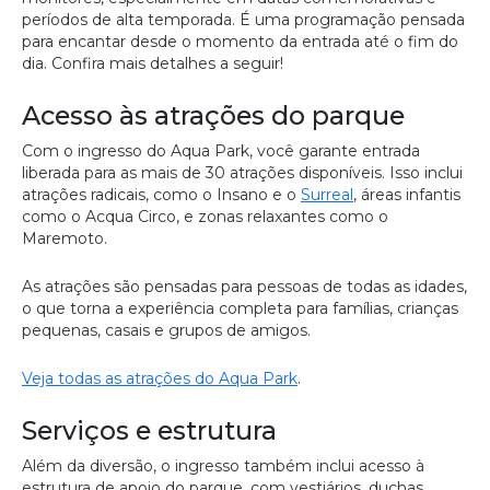
períodos de alta temporada. É uma programação pensada
para encantar desde o momento da entrada até o fim do
dia. Confira mais detalhes a seguir!
Acesso às atrações do parque
Com o ingresso do Aqua Park, você garante entrada
liberada para as mais de 30 atrações disponíveis. Isso inclui
atrações radicais, como o Insano e o
Surreal
, áreas infantis
como o Acqua Circo, e zonas relaxantes como o
Maremoto.
As atrações são pensadas para pessoas de todas as idades,
o que torna a experiência completa para famílias, crianças
pequenas, casais e grupos de amigos.
Veja todas as atrações do Aqua Park
.
Serviços e estrutura
Além da diversão, o ingresso também inclui acesso à
estrutura de apoio do parque, com vestiários, duchas,