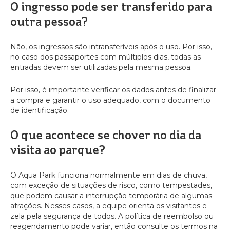
O ingresso pode ser transferido para
outra pessoa?
Não, os ingressos são intransferíveis após o uso. Por isso,
no caso dos passaportes com múltiplos dias, todas as
entradas devem ser utilizadas pela mesma pessoa.
Por isso, é importante verificar os dados antes de finalizar
a compra e garantir o uso adequado, com o documento
de identificação.
O que acontece se chover no dia da
visita ao parque?
O Aqua Park funciona normalmente em dias de chuva,
com exceção de situações de risco, como tempestades,
que podem causar a interrupção temporária de algumas
atrações. Nesses casos, a equipe orienta os visitantes e
zela pela segurança de todos. A política de reembolso ou
reagendamento pode variar, então consulte os termos na