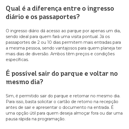
Qual é a diferença entre o ingresso
diário e os passaportes?
O ingresso diário dá acesso ao parque por apenas um dia,
sendo ideal para quem fará uma visita pontual. Já os
passaportes de 2 ou 10 dias permitem mais entradas para
a mesma pessoa, sendo vantajosos para quem planeja ter
mais dias de diversão. Ambos têm preços e condições
específicas.
É possível sair do parque e voltar no
mesmo dia?
Sim, é permitido sair do parque e retornar no mesmo dia.
Para isso, basta solicitar o cartão de retorno na recepção
antes de sair e apresentar o documento na entrada. É
uma opção útil para quem deseja almoçar fora ou dar uma
pausa rápida na programação.