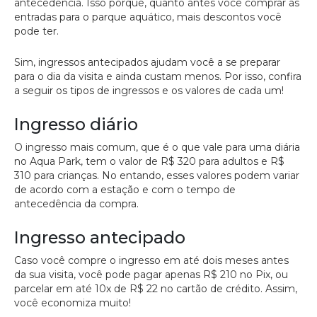
antecedência. Isso porque, quanto antes você comprar as
entradas para o parque aquático, mais descontos você
pode ter.
Sim, ingressos antecipados ajudam você a se preparar
para o dia da visita e ainda custam menos. Por isso, confira
a seguir os tipos de ingressos e os valores de cada um!
Ingresso diário
O ingresso mais comum, que é o que vale para uma diária
no Aqua Park, tem o valor de R$ 320 para adultos e R$
310 para crianças. No entando, esses valores podem variar
de acordo com a estação e com o tempo de
antecedência da compra.
Ingresso antecipado
Caso você compre o ingresso em até dois meses antes
da sua visita, você pode pagar apenas R$ 210 no Pix, ou
parcelar em até 10x de R$ 22 no cartão de crédito. Assim,
você economiza muito!