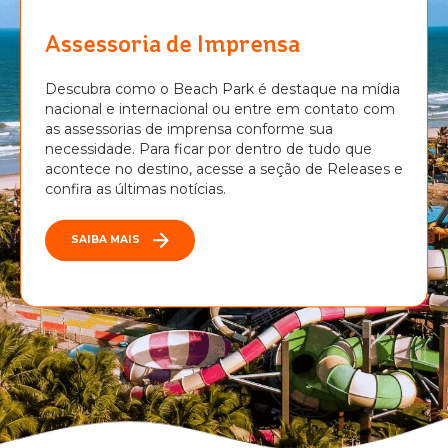
Assessoria de Imprensa
Descubra como o Beach Park é destaque na mídia
nacional e internacional ou entre em contato com
as assessorias de imprensa conforme sua
necessidade. Para ficar por dentro de tudo que
acontece no destino, acesse a seção de Releases e
confira as últimas notícias.
SAIBA MAIS