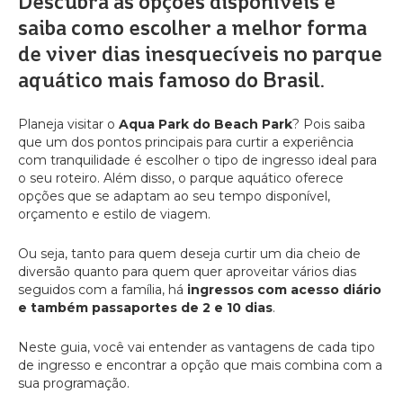
Descubra as opções disponíveis e
saiba como escolher a melhor forma
de viver dias inesquecíveis no parque
aquático mais famoso do Brasil.
Planeja visitar o
Aqua Park do Beach Park
? Pois saiba
que um dos pontos principais para curtir a experiência
com tranquilidade é escolher o tipo de ingresso ideal para
o seu roteiro. Além disso, o parque aquático oferece
opções que se adaptam ao seu tempo disponível,
orçamento e estilo de viagem.
Ou seja, tanto para quem deseja curtir um dia cheio de
diversão quanto para quem quer aproveitar vários dias
seguidos com a família, há
ingressos com acesso diário
e também passaportes de 2 e 10 dias
.
Neste guia, você vai entender as vantagens de cada tipo
de ingresso e encontrar a opção que mais combina com a
sua programação.