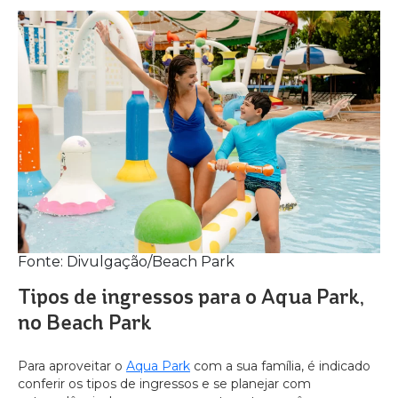
Fonte: Divulgação/Beach Park
Tipos de ingressos para o Aqua Park,
no Beach Park
Para aproveitar o
Aqua Park
com a sua família, é indicado
conferir os tipos de ingressos e se planejar com