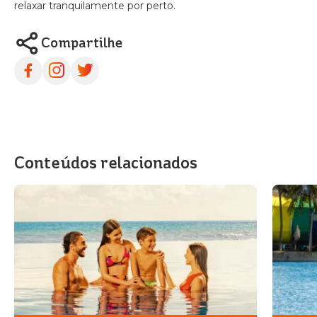
relaxar tranquilamente por perto.
Compartilhe
Conteúdos relacionados