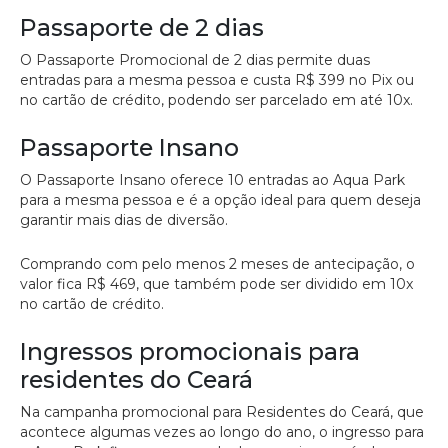
Passaporte de 2 dias
O Passaporte Promocional de 2 dias permite duas
entradas para a mesma pessoa e custa R$ 399 no Pix ou
no cartão de crédito, podendo ser parcelado em até 10x.
Passaporte Insano
O Passaporte Insano oferece 10 entradas ao Aqua Park
para a mesma pessoa e é a opção ideal para quem deseja
garantir mais dias de diversão.
Comprando com pelo menos 2 meses de antecipação, o
valor fica R$ 469, que também pode ser dividido em 10x
no cartão de crédito.
Ingressos promocionais para
residentes do Ceará
Na campanha promocional para Residentes do Ceará, que
acontece algumas vezes ao longo do ano, o ingresso para