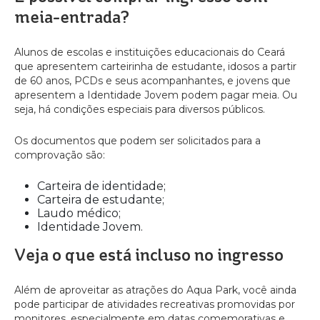
meia-entrada?
Alunos de escolas e instituições educacionais do Ceará
que apresentem carteirinha de estudante, idosos a partir
de 60 anos, PCDs e seus acompanhantes, e jovens que
apresentem a Identidade Jovem podem pagar meia. Ou
seja, há condições especiais para diversos públicos.
Os documentos que podem ser solicitados para a
comprovação são:
Carteira de identidade;
Carteira de estudante;
Laudo médico;
Identidade Jovem.
Veja o que está incluso no ingresso
Além de aproveitar as atrações do Aqua Park, você ainda
pode participar de atividades recreativas promovidas por
monitores, especialmente em datas comemorativas e