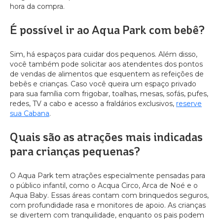
hora da compra.
É possível ir ao Aqua Park com bebê?
Sim, há espaços para cuidar dos pequenos. Além disso,
você também pode solicitar aos atendentes dos pontos
de vendas de alimentos que esquentem as refeições de
bebês e crianças. Caso você queira um espaço privado
para sua família com frigobar, toalhas, mesas, sofás, pufes,
redes, TV a cabo e acesso a fraldários exclusivos,
reserve
sua Cabana
.
Quais são as atrações mais indicadas
para crianças pequenas?
O Aqua Park tem atrações especialmente pensadas para
o público infantil, como o Acqua Circo, Arca de Noé e o
Aqua Baby. Essas áreas contam com brinquedos seguros,
com profundidade rasa e monitores de apoio. As crianças
se divertem com tranquilidade, enquanto os pais podem