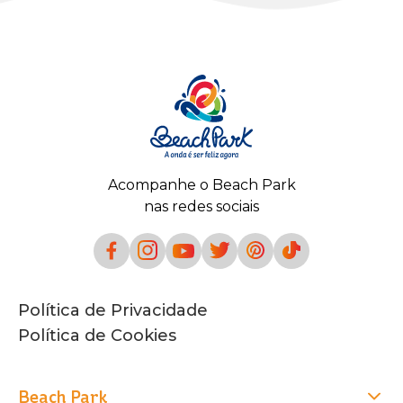
Acompanhe o Beach Park
nas redes sociais
Política de Privacidade
Política de Cookies
Beach Park