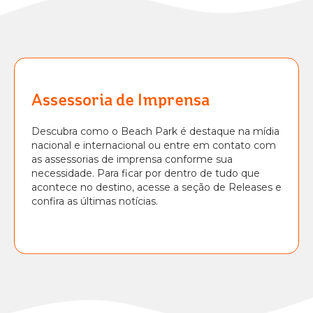
BEACH
PARK
RESORT
Assessoria de Imprensa
Descubra como o Beach Park é destaque na mídia
nacional e internacional ou entre em contato com
as assessorias de imprensa conforme sua
necessidade. Para ficar por dentro de tudo que
acontece no destino, acesse a seção de Releases e
confira as últimas notícias.