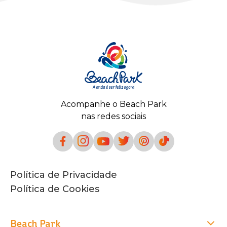
Acompanhe o Beach Park
nas redes sociais
Política de Privacidade
Política de Cookies
Beach Park