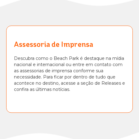
BEACH
PARK
RESORT
Assessoria de Imprensa
Descubra como o Beach Park é destaque na mídia
nacional e internacional ou entre em contato com
as assessorias de imprensa conforme sua
necessidade. Para ficar por dentro de tudo que
acontece no destino, acesse a seção de Releases e
confira as últimas notícias.