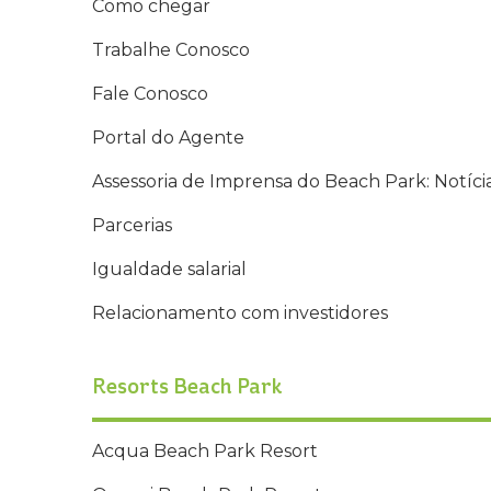
Como chegar
Trabalhe Conosco
Fale Conosco
Portal do Agente
Assessoria de Imprensa do Beach Park: Notíci
Parcerias
Igualdade salarial
Relacionamento com investidores
Resorts Beach Park
Acqua Beach Park Resort