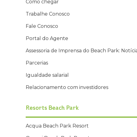
Como chegar
Trabalhe Conosco
Fale Conosco
Portal do Agente
Assessoria de Imprensa do Beach Park: Notíci
Parcerias
Igualdade salarial
Relacionamento com investidores
Resorts Beach Park
Acqua Beach Park Resort