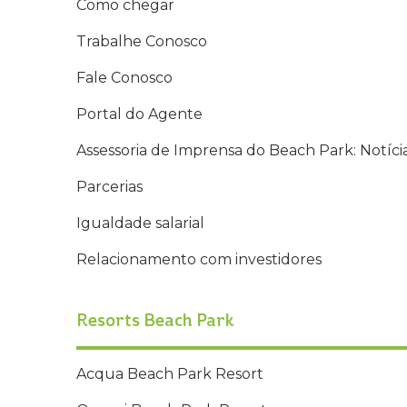
Como chegar
Trabalhe Conosco
Fale Conosco
Portal do Agente
Assessoria de Imprensa do Beach Park: Notíci
Parcerias
Igualdade salarial
Relacionamento com investidores
Resorts Beach Park
Acqua Beach Park Resort