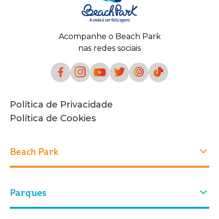
Acompanhe o Beach Park
nas redes sociais
Política de Privacidade
Política de Cookies
Beach Park
Experiências
Parques
Quem Somos