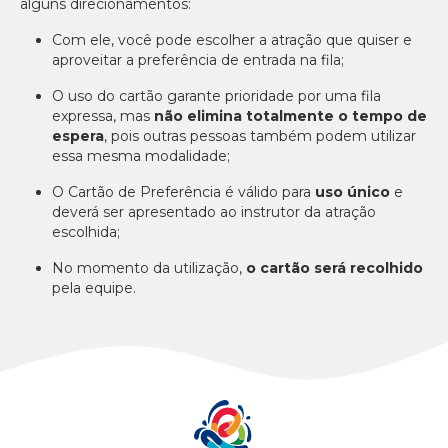
alguns direcionamentos:
BEACH
PARK
Com ele, você pode escolher a atração que quiser e
RESORT
aproveitar a preferência de entrada na fila;
O uso do cartão garante prioridade por uma fila
expressa, mas
não elimina totalmente o tempo de
espera
, pois outras pessoas também podem utilizar
essa mesma modalidade;
O Cartão de Preferência é válido para
uso único
e
deverá ser apresentado ao instrutor da atração
escolhida;
No momento da utilização,
o cartão será recolhido
pela equipe.