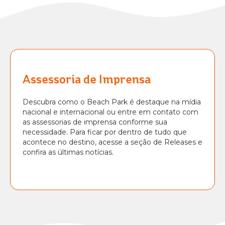
Assessoria de Imprensa
Descubra como o Beach Park é destaque na mídia
nacional e internacional ou entre em contato com
as assessorias de imprensa conforme sua
necessidade. Para ficar por dentro de tudo que
acontece no destino, acesse a seção de Releases e
confira as últimas notícias.