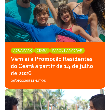
AQUA PARK
CEARÁ
PARQUE ARVORAR
Vem ai a Promoção Residentes
do Ceará a partir de 14 de julho
de 2026
06/01/2026
15 MINUTOS