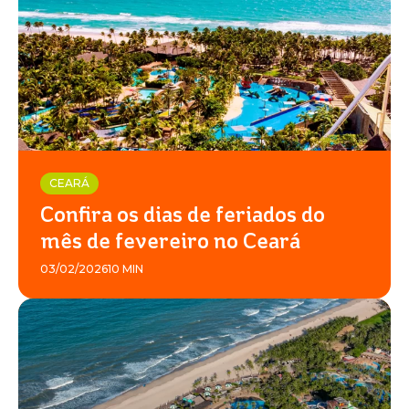
CEARÁ
Confira os dias de feriados do
mês de fevereiro no Ceará
03/02/2026
10 MIN