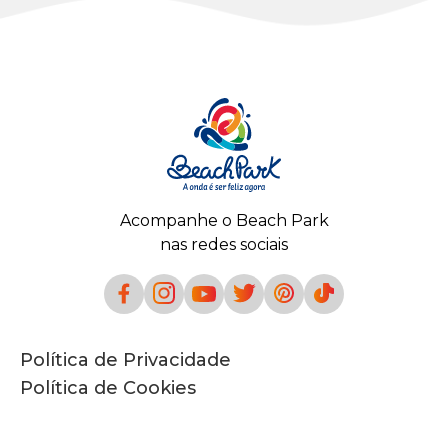
Acompanhe o Beach Park
nas redes sociais
Política de Privacidade
Política de Cookies