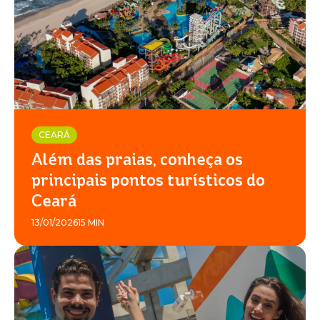
CEARÁ
Além das praias, conheça os
principais pontos turísticos do
Ceará
13/01/2026
15 MIN