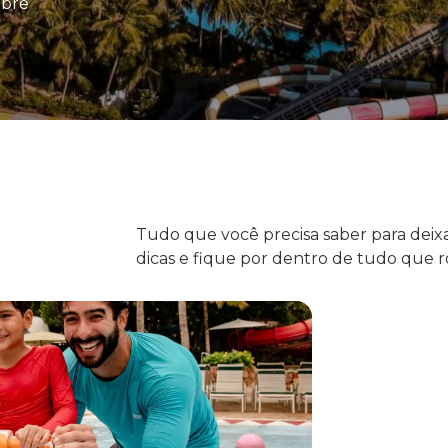
obre
Tudo que você precisa saber para deixar
dicas e fique por dentro de tudo que ro