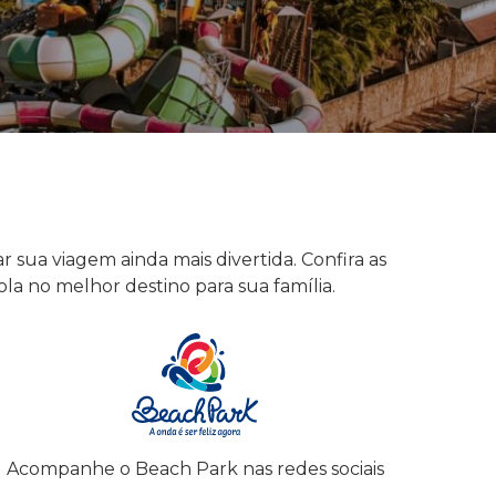
 sua viagem ainda mais divertida. Confira as
la no melhor destino para sua família.
Acompanhe o Beach Park nas redes sociais