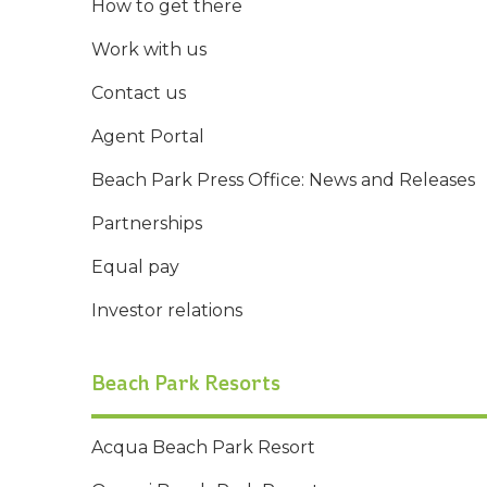
How to get there
Work with us
Contact us
Agent Portal
Beach Park Press Office: News and Releases
Partnerships
Equal pay
Investor relations
Beach Park Resorts
Acqua Beach Park Resort