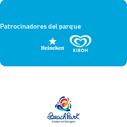
Patrocinadores del parque