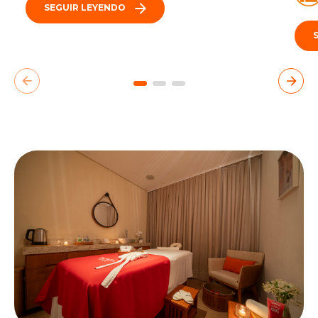
SEGUIR LEYENDO