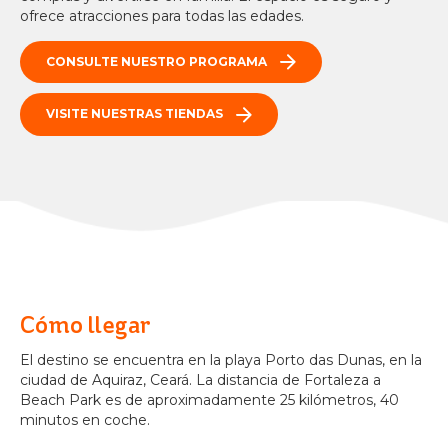
ofrece atracciones para todas las edades.
CONSULTE NUESTRO PROGRAMA
VISITE NUESTRAS TIENDAS
Cómo llegar
El destino se encuentra en la playa Porto das Dunas, en la
ciudad de Aquiraz, Ceará. La distancia de Fortaleza a
Beach Park es de aproximadamente 25 kilómetros, 40
minutos en coche.