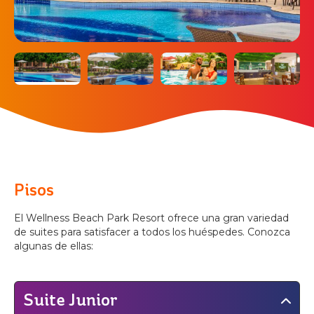
Pisos
El Wellness Beach Park Resort ofrece una gran variedad
de suites para satisfacer a todos los huéspedes. Conozca
algunas de ellas:
Suite Junior