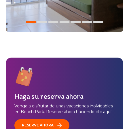
Haga su reserva ahora
Venga a disfrutar de unas vacaciones inolvidables
en Beach Park. Reserve ahora haciendo clic aquí.
RESERVE AHORA