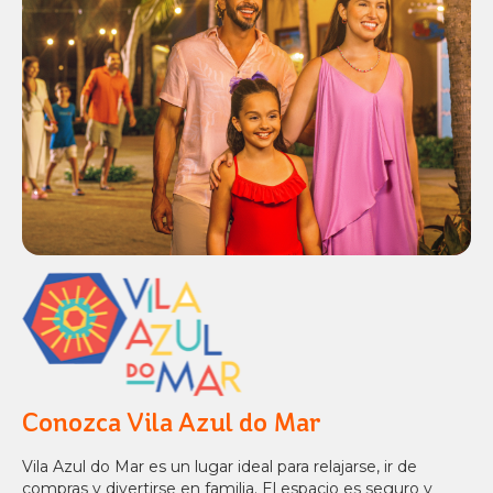
Conozca Vila Azul do Mar
Vila Azul do Mar es un lugar ideal para relajarse, ir de
compras y divertirse en familia. El espacio es seguro y