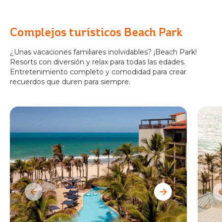
Complejos turísticos Beach Park
¿Unas vacaciones familiares inolvidables? ¡Beach Park!
Resorts con diversión y relax para todas las edades.
Entretenimiento completo y comodidad para crear
recuerdos que duren para siempre.