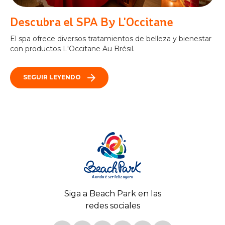
Descubra el SPA By L'Occitane
El spa ofrece diversos tratamientos de belleza y bienestar
con productos L'Occitane Au Brésil.
SEGUIR LEYENDO
Siga a Beach Park en las
redes sociales