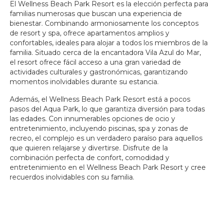
El Wellness Beach Park Resort es la elección perfecta para
familias numerosas que buscan una experiencia de
BIENESTAR BEACH
bienestar. Combinando armoniosamente los conceptos
PARK RESORT
de resort y spa, ofrece apartamentos amplios y
confortables, ideales para alojar a todos los miembros de la
familia. Situado cerca de la encantadora Vila Azul do Mar,
el resort ofrece fácil acceso a una gran variedad de
actividades culturales y gastronómicas, garantizando
momentos inolvidables durante su estancia.
Además, el Wellness Beach Park Resort está a pocos
pasos del Aqua Park, lo que garantiza diversión para todas
las edades. Con innumerables opciones de ocio y
entretenimiento, incluyendo piscinas, spa y zonas de
recreo, el complejo es un verdadero paraíso para aquellos
que quieren relajarse y divertirse. Disfrute de la
combinación perfecta de confort, comodidad y
entretenimiento en el Wellness Beach Park Resort y cree
recuerdos inolvidables con su familia.