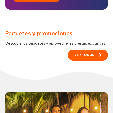
Paquetes y promociones
Descubra los paquetes y aproveche las ofertas exclusivas
VER TODOS