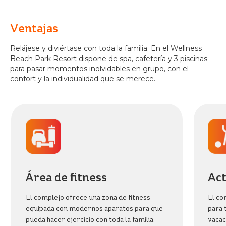
Ventajas
Relájese y diviértase con toda la familia. En el Wellness
Beach Park Resort dispone de spa, cafetería y 3 piscinas
para pasar momentos inolvidables en grupo, con el
confort y la individualidad que se merece.
Área de fitness
Act
El complejo ofrece una zona de fitness
El co
equipada con modernos aparatos para que
para 
pueda hacer ejercicio con toda la familia.
vacac