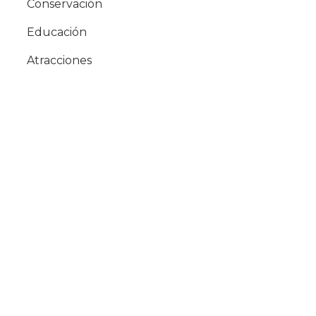
Conservación
Educación
Atracciones