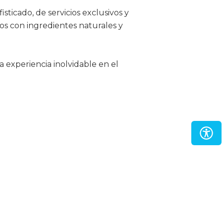
ticado, de servicios exclusivos y
os con ingredientes naturales y
 experiencia inolvidable en el