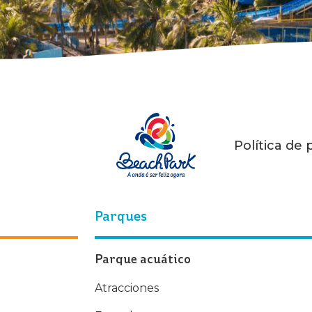
Política de 
Parques
Parque acuático
Atracciones