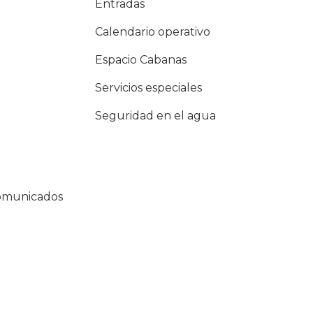
Entradas
Calendario operativo
Espacio Cabanas
Servicios especiales
Seguridad en el agua
comunicados