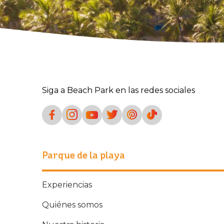
Siga a Beach Park en las redes sociales
Parque de la playa
Experiencias
Quiénes somos