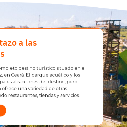
tazo a las
as
mpleto destino turístico situado en el
, en Ceará. El parque acuático y los
ipales atracciones del destino, pero
ofrece una variedad de otras
do restaurantes, tiendas y servicios.