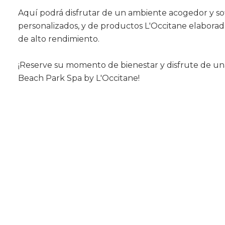
Aquí podrá disfrutar de un ambiente acogedor y sofis
personalizados, y de productos L'Occitane elaborad
de alto rendimiento.
¡Reserve su momento de bienestar y disfrute de una
Beach Park Spa by L'Occitane!