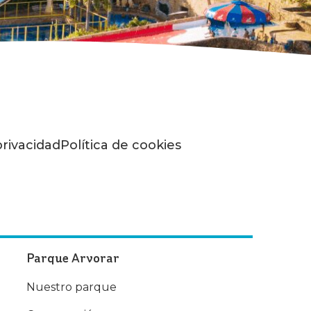
privacidad
Política de cookies
Parque Arvorar
Nuestro parque