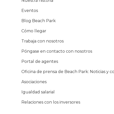
Nuestra historia
Eventos
Blog Beach Park
Cómo llegar
Trabaja con nosotros
Póngase en contacto con nosotros
Portal de agentes
Oficina de prensa de Beach Park: Noticias y 
Asociaciones
Igualdad salarial
Relaciones con los inversores