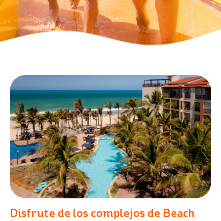
Disfrute de los complejos de Beach