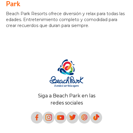
Park
Beach Park Resorts ofrece diversión y relax para todas las
edades. Entretenimiento completo y comodidad para
crear recuerdos que duran para siempre.
Siga a Beach Park en las
redes sociales