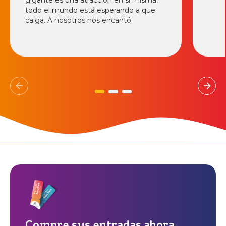
todo el mundo está esperando a que
caiga. A nosotros nos encantó.
Compre sus entradas ahora