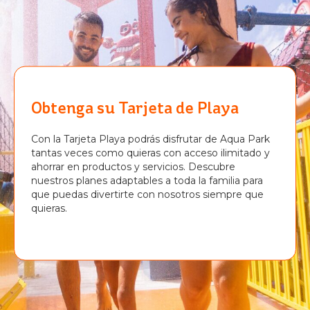
Obtenga su Tarjeta de Playa
Con la Tarjeta Playa podrás disfrutar de Aqua Park
tantas veces como quieras con acceso ilimitado y
ahorrar en productos y servicios. Descubre
nuestros planes adaptables a toda la familia para
que puedas divertirte con nosotros siempre que
quieras.