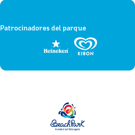
Patrocinadores del parque