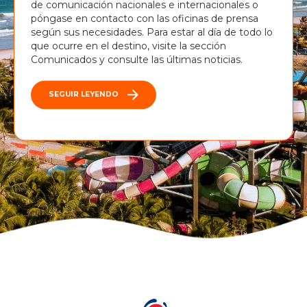
de comunicación nacionales e internacionales o
póngase en contacto con las oficinas de prensa
según sus necesidades. Para estar al día de todo lo
que ocurre en el destino, visite la sección
Comunicados y consulte las últimas noticias.
SEGUIR LEYENDO