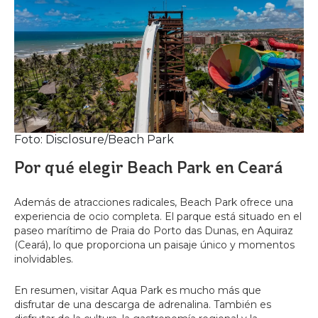
Foto: Disclosure/Beach Park
Por qué elegir Beach Park en Ceará
Además de atracciones radicales, Beach Park ofrece una
experiencia de ocio completa. El parque está situado en el
paseo marítimo de Praia do Porto das Dunas, en Aquiraz
(Ceará), lo que proporciona un paisaje único y momentos
inolvidables.
En resumen, visitar Aqua Park es mucho más que
disfrutar de una descarga de adrenalina. También es