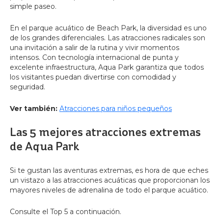
simple paseo.
En el parque acuático de Beach Park, la diversidad es uno
de los grandes diferenciales. Las atracciones radicales son
una invitación a salir de la rutina y vivir momentos
intensos. Con tecnología internacional de punta y
excelente infraestructura, Aqua Park garantiza que todos
los visitantes puedan divertirse con comodidad y
seguridad.
Ver también:
Atracciones para niños pequeños
Las 5 mejores atracciones extremas
de Aqua Park
Si te gustan las aventuras extremas, es hora de que eches
un vistazo a las atracciones acuáticas que proporcionan los
mayores niveles de adrenalina de todo el parque acuático.
Consulte el Top 5 a continuación.