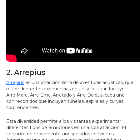
2. Arrepius
Arrepius
es una atracción llena de aventuras acuáticas, que
reúne diferentes experiencias en un solo lugar. Incluye
Arre Mare, Arre Ema, Arretado y Arre Doidus, cada uno
con recorridos que incluyen túneles, espirales y curvas
sorprendentes.
Esta diversidad permite a los visitantes experimentar
diferentes tipos de emociones en una sola atracción. El
conjunto de movimientos inesperados convierte a