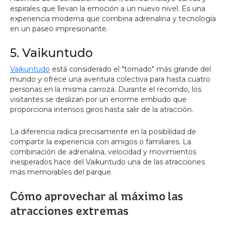
espirales que llevan la emoción a un nuevo nivel. Es una
experiencia moderna que combina adrenalina y tecnología
en un paseo impresionante.
5. Vaikuntudo
Vaikuntudo
está considerado el "tornado" más grande del
mundo y ofrece una aventura colectiva para hasta cuatro
personas en la misma carroza. Durante el recorrido, los
visitantes se deslizan por un enorme embudo que
proporciona intensos giros hasta salir de la atracción.
La diferencia radica precisamente en la posibilidad de
compartir la experiencia con amigos o familiares. La
combinación de adrenalina, velocidad y movimientos
inesperados hace del Vaikuntudo una de las atracciones
más memorables del parque.
Cómo aprovechar al máximo las
atracciones extremas