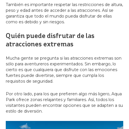
También es importante respetar las restricciones de altura,
peso y edad antes de acceder a las atracciones. Así se
garantiza que todo el mundo pueda disfrutar de ellas
como es debido y sin riesgos.
Quién puede disfrutar de las
atracciones extremas
Mucha gente se pregunta si las atracciones extremas son
sólo para aventureros experimentados. Sin embargo, lo
cierto es que cualquiera que disfrute con las emociones
fuertes puede divertirse, siempre que cumpla los
requisitos de seguridad.
Por otro lado, para los que prefieren algo más ligero, Aqua
Park ofrece zonas relajantes y familiares. Así, todos los
visitantes pueden encontrar opciones que se adapten a su
estilo de diversión.