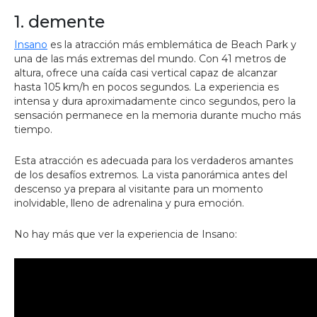
1. demente
Insano
es la atracción más emblemática de Beach Park y
una de las más extremas del mundo. Con 41 metros de
altura, ofrece una caída casi vertical capaz de alcanzar
hasta 105 km/h en pocos segundos. La experiencia es
intensa y dura aproximadamente cinco segundos, pero la
sensación permanece en la memoria durante mucho más
tiempo.
Esta atracción es adecuada para los verdaderos amantes
de los desafíos extremos. La vista panorámica antes del
descenso ya prepara al visitante para un momento
inolvidable, lleno de adrenalina y pura emoción.
No hay más que ver la experiencia de Insano: