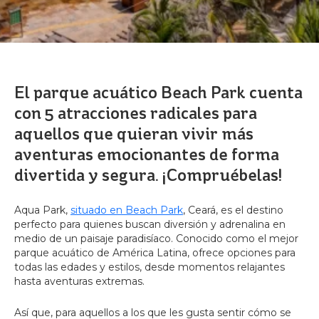
El parque acuático Beach Park cuenta
con 5 atracciones radicales para
aquellos que quieran vivir más
aventuras emocionantes de forma
divertida y segura. ¡Compruébelas!
Aqua Park,
situado en Beach Park
, Ceará, es el destino
perfecto para quienes buscan diversión y adrenalina en
medio de un paisaje paradisíaco. Conocido como el mejor
parque acuático de América Latina, ofrece opciones para
todas las edades y estilos, desde momentos relajantes
hasta aventuras extremas.
Así que, para aquellos a los que les gusta sentir cómo se