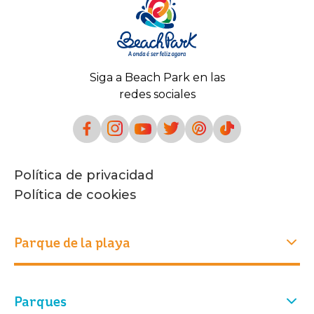
Siga a Beach Park en las
redes sociales
Política de privacidad
Política de cookies
Parque de la playa
Experiencias
Parques
Quiénes somos