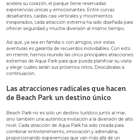
acelera su corazón, el parque tiene reservadas
experiencias únicas y emocionantes. Entre curvas
desafiantes, caídas casi verticales y movimientos
inesperados, cada atracción extrema ha sido diseñada para
ofrecer seguridad y mucha diversión al mismo tiempo.
Así que, ya sea en familia o con amigos, vivir estas
aventuras es garantía de recuerdos inolvidables. Con esto
en mente, hemos reunido las cinco principales atracciones
extremas de Aqua Park para que pueda planificar su visita
y elegir cuáles serán sus próximos retos. Descúbralas a
continuación.
Las atracciones radicales que hacen
de Beach Park un destino único
Beach Park no es sólo un destino turístico junto al mar,
sino también una auténtica invitación a la diversión de alto
nivel. Cada atracción de Aqua Park ha sido creada para
combinar entretenimiento, innovación y adrenalina,
proporcionando experiencias que van más allá de un