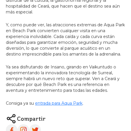
disfrutar de la cultura, la gastronomía regional y la
hospitalidad de Ceará, que hacen que el destino sea aún
más especial.
Y, como puede ver, las atracciones extremas de Aqua Park
en Beach Park convierten cualquier visita en una
experiencia inolvidable. Cada caída y cada curva están
diseñadas para garantizar emoción, seguridad y mucha
diversión, lo que convierte al parque acuático en un
destino imprescindible para los amantes de la adrenalina.
Ya sea disfrutando de Insano, girando en Vaikuntudo o
experimentando la innovadora tecnología de Surreal,
siempre habrá un nuevo reto que superar. Ven a Ceará y
descubre por qué Beach Park es una referencia en
aventura y entretenimiento para todas las edades.
Consiga ya su
entrada para Aqua Park
.
Compartir