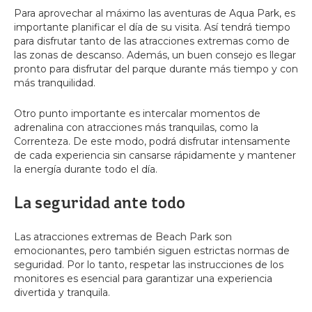
Para aprovechar al máximo las aventuras de Aqua Park, es
importante planificar el día de su visita. Así tendrá tiempo
para disfrutar tanto de las atracciones extremas como de
las zonas de descanso. Además, un buen consejo es llegar
pronto para disfrutar del parque durante más tiempo y con
más tranquilidad.
Otro punto importante es intercalar momentos de
adrenalina con atracciones más tranquilas, como la
Correnteza. De este modo, podrá disfrutar intensamente
de cada experiencia sin cansarse rápidamente y mantener
la energía durante todo el día.
La seguridad ante todo
Las atracciones extremas de Beach Park son
emocionantes, pero también siguen estrictas normas de
seguridad. Por lo tanto, respetar las instrucciones de los
monitores es esencial para garantizar una experiencia
divertida y tranquila.