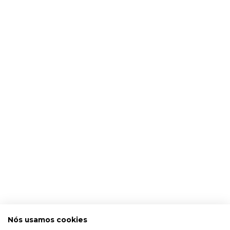
Nós usamos cookies