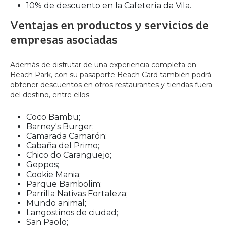
10% de descuento en la Cafetería da Vila.
Ventajas en productos y servicios de
empresas asociadas
Además de disfrutar de una experiencia completa en
Beach Park, con su pasaporte Beach Card también podrá
obtener descuentos en otros restaurantes y tiendas fuera
del destino, entre ellos
Coco Bambu;
Barney's Burger;
Camarada Camarón;
Cabaña del Primo;
Chico do Caranguejo;
Geppos;
Cookie Mania;
Parque Bambolim;
Parrilla Nativas Fortaleza;
Mundo animal;
Langostinos de ciudad;
San Paolo;