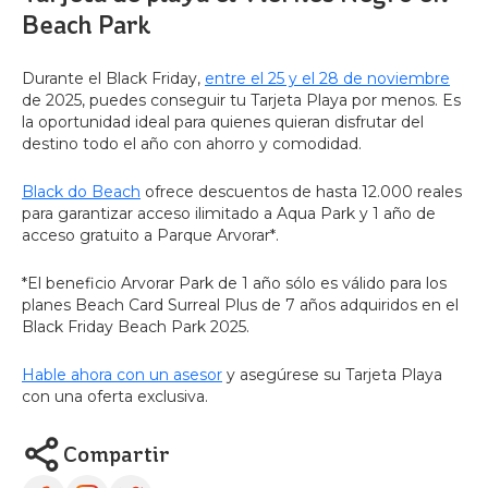
Beach Park
Durante el Black Friday,
entre el 25 y el 28 de noviembre
de 2025, puedes conseguir tu Tarjeta Playa por menos. Es
la oportunidad ideal para quienes quieran disfrutar del
destino todo el año con ahorro y comodidad.
Black do Beach
ofrece descuentos de hasta 12.000 reales
para garantizar acceso ilimitado a Aqua Park y 1 año de
acceso gratuito a Parque Arvorar*.
*El beneficio Arvorar Park de 1 año sólo es válido para los
planes Beach Card Surreal Plus de 7 años adquiridos en el
Black Friday Beach Park 2025.
Hable ahora con un asesor
y asegúrese su Tarjeta Playa
con una oferta exclusiva.
Compartir