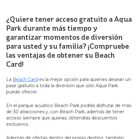
¿Quiere tener acceso gratuito a Aqua
Park durante más tiempo y
garantizar momentos de diversión
para usted y su familia? ¡Compruebe
las ventajas de obtener su Beach
Card!
La
Beach Card
es la mejor opción para quienes desean un
pase gratuito a toda la diversión que sólo Aqua Park
puede ofrecer.
En el parque acuático Beach Park podrás disfrutar de más
de 30 atracciones y, con Beach Park, además de tener
acceso siempre que quieras, obtendrás descuentos
exclusivos.
Además de ofertas dentro del propio destino, también