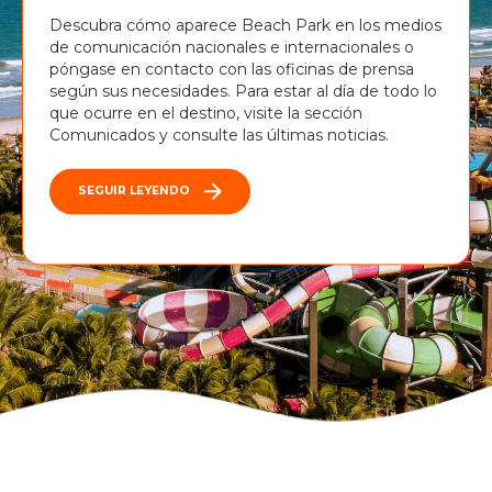
Descubra cómo aparece Beach Park en los medios
de comunicación nacionales e internacionales o
póngase en contacto con las oficinas de prensa
según sus necesidades. Para estar al día de todo lo
que ocurre en el destino, visite la sección
Comunicados y consulte las últimas noticias.
SEGUIR LEYENDO