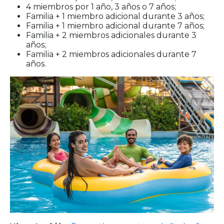
4 miembros por 1 año, 3 años o 7 años;
Familia + 1 miembro adicional durante 3 años;
Familia + 1 miembro adicional durante 7 años;
Familia + 2 miembros adicionales durante 3
años;
Familia + 2 miembros adicionales durante 7
años.