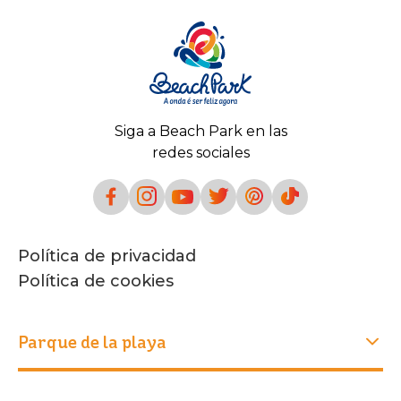
Siga a Beach Park en las
redes sociales
Política de privacidad
Política de cookies
Parque de la playa
Experiencias