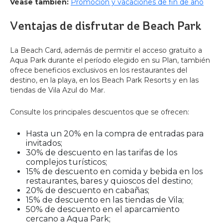
Véase también:
Promoción y vacaciones de fin de año
Ventajas de disfrutar de Beach Park
La Beach Card, además de permitir el acceso gratuito a
Aqua Park durante el período elegido en su Plan, también
ofrece beneficios exclusivos en los restaurantes del
destino, en la playa, en los Beach Park Resorts y en las
tiendas de Vila Azul do Mar.
Consulte los principales descuentos que se ofrecen:
Hasta un 20% en la compra de entradas para
invitados;
30% de descuento en las tarifas de los
complejos turísticos;
15% de descuento en comida y bebida en los
restaurantes, bares y quioscos del destino;
20% de descuento en cabañas;
15% de descuento en las tiendas de Vila;
50% de descuento en el aparcamiento
cercano a Aqua Park;