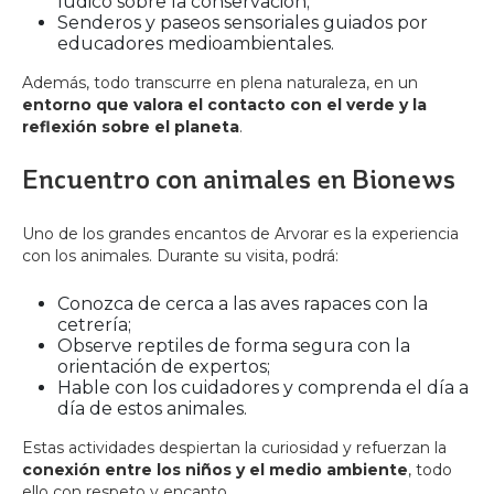
lúdico sobre la conservación;
Senderos y paseos sensoriales guiados por
educadores medioambientales.
Además, todo transcurre en plena naturaleza, en un
entorno que valora el contacto con el verde y la
reflexión sobre el planeta
.
Encuentro con animales en Bionews
Uno de los grandes encantos de Arvorar es la experiencia
con los animales. Durante su visita, podrá:
Conozca de cerca a las aves rapaces con la
cetrería;
Observe reptiles de forma segura con la
orientación de expertos;
Hable con los cuidadores y comprenda el día a
día de estos animales.
Estas actividades despiertan la curiosidad y refuerzan la
conexión entre los niños y el medio ambiente
, todo
ello con respeto y encanto.