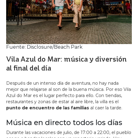
Fuente: Disclosure/Beach Park
Vila Azul do Mar: música y diversión
al final del día
Después de un intenso día de aventura, no hay nada
mejor que relajarse al son de la buena música. Por eso Vila
Azul do Mar es el lugar perfecto para ello. Con tiendas,
restaurantes y zonas de estar al aire libre, la villa es el
punto de encuentro de las familias
al caer la tarde.
Música en directo todos los días
Durante las vacaciones de julio, de 17:00 a 22:00, el pueblo