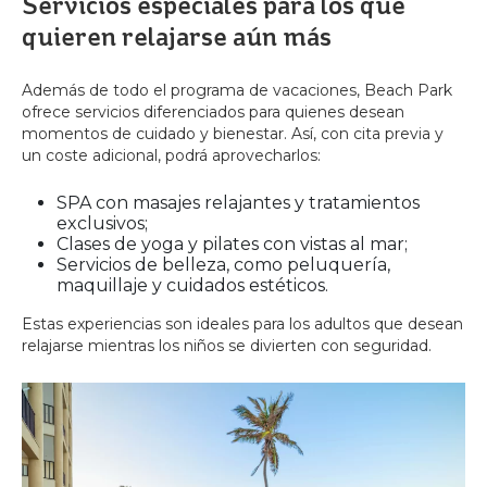
Servicios especiales para los que
quieren relajarse aún más
Además de todo el programa de vacaciones, Beach Park
ofrece servicios diferenciados para quienes desean
momentos de cuidado y bienestar. Así, con cita previa y
un coste adicional, podrá aprovecharlos:
SPA con masajes relajantes y tratamientos
exclusivos;
Clases de yoga y pilates con vistas al mar;
Servicios de belleza, como peluquería,
maquillaje y cuidados estéticos.
Estas experiencias son ideales para los adultos que desean
relajarse mientras los niños se divierten con seguridad.