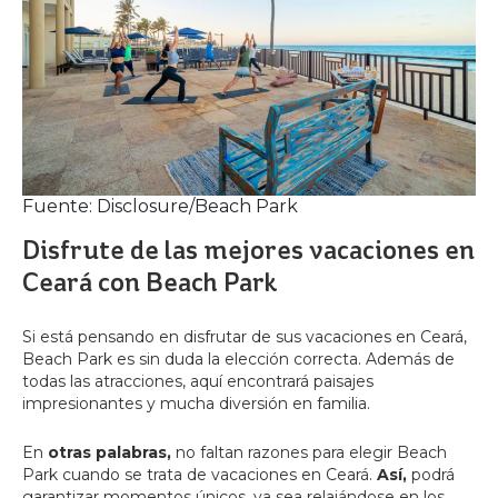
Fuente: Disclosure/Beach Park
Disfrute de las mejores vacaciones en
Ceará con Beach Park
Si está pensando en disfrutar de sus vacaciones en Ceará,
Beach Park es sin duda la elección correcta. Además de
todas las atracciones, aquí encontrará paisajes
impresionantes y mucha diversión en familia.
En
otras palabras,
no faltan razones para elegir Beach
Park cuando se trata de vacaciones en Ceará.
Así,
podrá
garantizar momentos únicos, ya sea relajándose en los