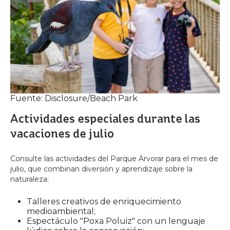
Fuente: Disclosure/Beach Park
Actividades especiales durante las
vacaciones de julio
Consulte las actividades del Parque Arvorar para el mes de
julio, que combinan diversión y aprendizaje sobre la
naturaleza:
Talleres creativos de enriquecimiento
medioambiental;
Espectáculo "Poxa Poluiz" con un lenguaje