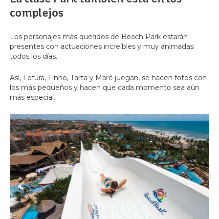
complejos
Los personajes más queridos de Beach Park estarán
presentes con actuaciones increíbles y muy animadas
todos los días.
Así, Fofura, Finho, Tarta y Marê juegan, se hacen fotos con
los más pequeños y hacen que cada momento sea aún
más especial.