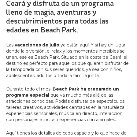
Ceará y disfruta de un programa
lleno de magia, aventuras y
descubrimientos para todas las
edades en Beach Park.
Las
vacaciones de julio
ya están aquí. Y si hay un lugar
donde la diversión, el relax y los momentos increíbles se
unen, ese es Beach Park. Situado en la costa de Ceará, el
destino es perfecto para aquellos que quieren disfrutar de
la temporada con sus seres queridos, ya sea con niños,
adolescentes, adultos o toda la familia junta.
Durante todo el mes,
Beach Park ha preparado un
programa especial
que va mucho más allá de las
atracciones conocidas. Podrás disfrutar de espectáculos,
talleres creativos, actividades centradas en la naturaleza,
experiencias sensoriales, música en directo, interacción
con personajes e incluso experiencias con animales.
Aquí tienes los detalles de cada espacio y lo que hace de