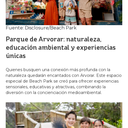
Fuente: Disclosure/Beach Park
Parque de Arvorar: naturaleza,
educación ambiental y experiencias
únicas
Quienes busquen una conexión más profunda con la
naturaleza quedarán encantados con Arvorar. Este espacio
especial de Beach Park se creó para ofrecer experiencias
sensoriales, educativas y atractivas, combinando la
diversión con la concienciación medioambiental.