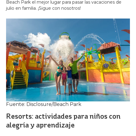
Beach Park el mejor lugar para pasar las vacaciones de
julio en familia. ¡Sigue con nosotros!
Fuente: Disclosure/Beach Park
Resorts: actividades para niños con
alegría y aprendizaje