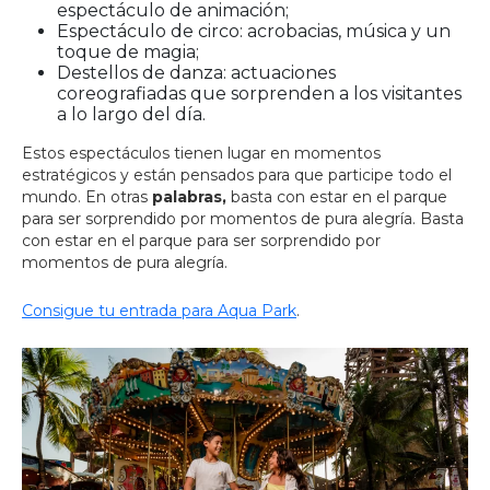
espectáculo de animación;
Espectáculo de circo: acrobacias, música y un
toque de magia;
Destellos de danza: actuaciones
coreografiadas que sorprenden a los visitantes
a lo largo del día.
Estos espectáculos tienen lugar en momentos
estratégicos y están pensados para que participe todo el
mundo. En otras
palabras,
basta con estar en el parque
para ser sorprendido por momentos de pura alegría. Basta
con estar en el parque para ser sorprendido por
momentos de pura alegría.
Consigue tu entrada para Aqua Park
.