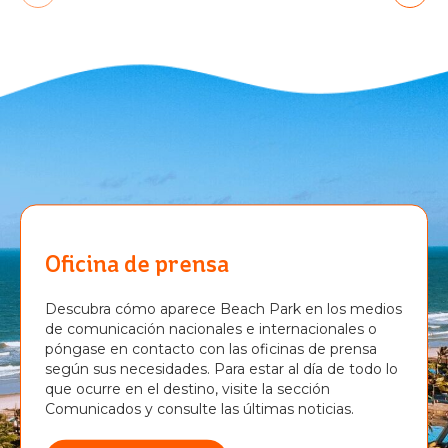
Oficina de prensa
Descubra cómo aparece Beach Park en los medios
de comunicación nacionales e internacionales o
póngase en contacto con las oficinas de prensa
según sus necesidades. Para estar al día de todo lo
que ocurre en el destino, visite la sección
Comunicados y consulte las últimas noticias.