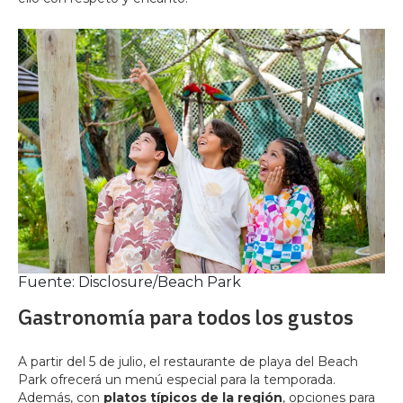
Fuente: Disclosure/Beach Park
Gastronomía para todos los gustos
A partir del 5 de julio, el restaurante de playa del Beach
Park ofrecerá un menú especial para la temporada.
Además, con
platos típicos de la región
, opciones para