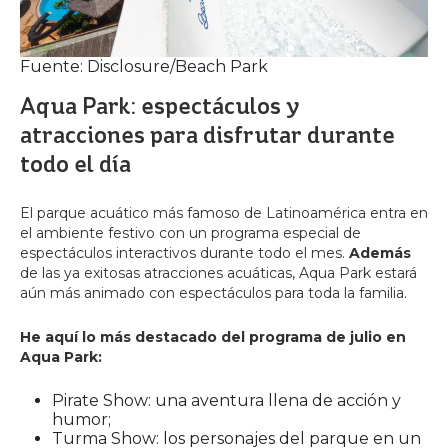
Fuente: Disclosure/Beach Park
Aqua Park: espectáculos y
atracciones para disfrutar durante
todo el día
El parque acuático más famoso de Latinoamérica entra en
el ambiente festivo con un programa especial de
espectáculos interactivos durante todo el mes.
Además
de las ya exitosas atracciones acuáticas, Aqua Park estará
aún más animado con espectáculos para toda la familia.
He aquí lo más destacado del programa de julio en
Aqua Park:
Pirate Show: una aventura llena de acción y
humor;
Turma Show: los personajes del parque en un