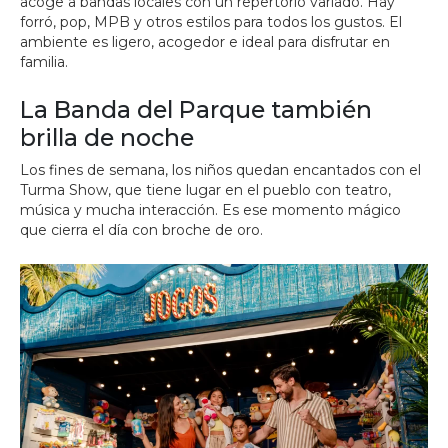
acoge a bandas locales con un repertorio variado. Hay
forró, pop, MPB y otros estilos para todos los gustos. El
ambiente es ligero, acogedor e ideal para disfrutar en
familia.
La Banda del Parque también
brilla de noche
Los fines de semana, los niños quedan encantados con el
Turma Show, que tiene lugar en el pueblo con teatro,
música y mucha interacción. Es ese momento mágico
que cierra el día con broche de oro.