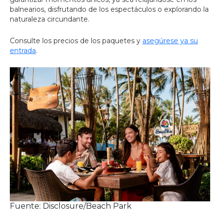
balnearios, disfrutando de los espectáculos o explorando la
naturaleza circundante.
Consulte los precios de los paquetes y
asegúrese ya su
entrada
.
Fuente: Disclosure/Beach Park