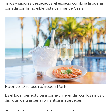
niños y sabores destacados, el espacio combina la buena
comida con la increíble vista del mar de Ceará.
Fuente: Disclosure/Beach Park
Es el lugar perfecto para comer, merendar con los niños o
disfrutar de una cena romántica al atardecer.