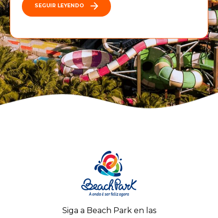
SEGUIR LEYENDO
Siga a Beach Park en las