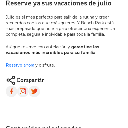
Reserve ya sus vacaciones de julio
Julio es el mes perfecto para salir de la rutina y crear
recuerdos con los que más quieres. Y Beach Park está
más preparado que nunca para ofrecer una experiencia
completa, segura e inolvidable para toda la familia.
Así que reserve con antelación y
garantice las
vacaciones más increíbles para su familia
.
Reserve ahora
y disfrute.
Compartir