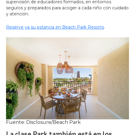
supervisión de educadores formados, en entornos
seguros y preparados para acoger a cada niño con cuidado
y atención.
Reserve ya su estancia en Beach Park Resorts
.
Fuente: Disclosure/Beach Park
La clase Park también está en los