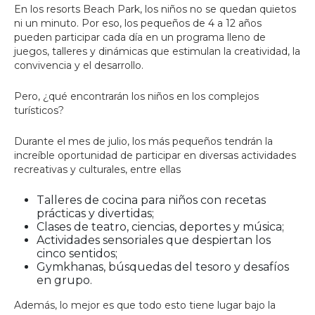
En los resorts Beach Park, los niños no se quedan quietos
ni un minuto. Por eso, los pequeños de 4 a 12 años
pueden participar cada día en un programa lleno de
juegos, talleres y dinámicas que estimulan la creatividad, la
convivencia y el desarrollo.
Pero, ¿qué encontrarán los niños en los complejos
turísticos?
Durante el mes de julio, los más pequeños tendrán la
increíble oportunidad de participar en diversas actividades
recreativas y culturales, entre ellas
Talleres de cocina para niños con recetas
prácticas y divertidas;
Clases de teatro, ciencias, deportes y música;
Actividades sensoriales que despiertan los
cinco sentidos;
Gymkhanas, búsquedas del tesoro y desafíos
en grupo.
Además, lo mejor es que todo esto tiene lugar bajo la