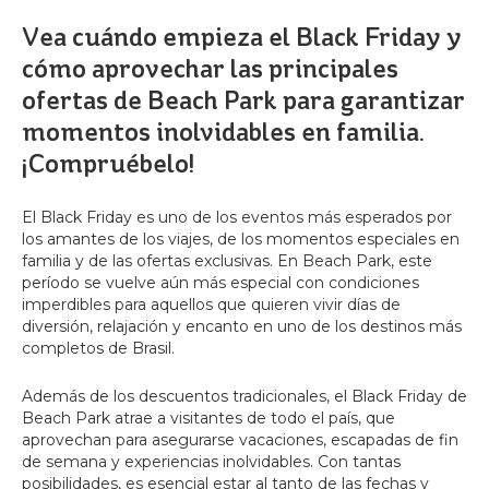
Vea cuándo empieza el Black Friday y
cómo aprovechar las principales
ofertas de Beach Park para garantizar
momentos inolvidables en familia.
¡Compruébelo!
El Black Friday es uno de los eventos más esperados por
los amantes de los viajes, de los momentos especiales en
familia y de las ofertas exclusivas. En Beach Park, este
período se vuelve aún más especial con condiciones
imperdibles para aquellos que quieren vivir días de
diversión, relajación y encanto en uno de los destinos más
completos de Brasil.
Además de los descuentos tradicionales, el Black Friday de
Beach Park atrae a visitantes de todo el país, que
aprovechan para asegurarse vacaciones, escapadas de fin
de semana y experiencias inolvidables. Con tantas
posibilidades, es esencial estar al tanto de las fechas y