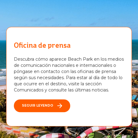
Oficina de prensa
Descubra cómo aparece Beach Park en los medios
de comunicación nacionales e internacionales o
póngase en contacto con las oficinas de prensa
según sus necesidades. Para estar al día de todo lo
que ocurre en el destino, visite la sección
Comunicados y consulte las últimas noticias.
SEGUIR LEYENDO