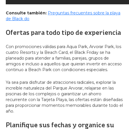
Consulte también:
Preguntas frecuentes sobre la playa
de Black do
Ofertas para todo tipo de experiencia
Con promociones válidas para Aqua Park, Arvorar Park, los
cuatro Resorts y la Beach Card, el Black Friday se ha
planeado para atender a familias, parejas, grupos de
amigos e incluso a aquellos que quieran invertir en acceso
continuo a Beach Park con condiciones especiales.
Ya sea para disfrutar de atracciones radicales, explorar la
increíble naturaleza del Parque Arvorar, relajarse en las
piscinas de los complejos o garantizar un ahorro
recurrente con la Tarjeta Playa, las ofertas están diseñadas
para proporcionar momentos memorables durante todo el
año.
Planifique sus fechas y organice su