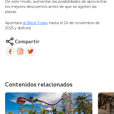
De este modo, aumentan las posibilidades de aprovechar
los mejores descuentos antes de que se agoten las
plazas.
Apúntate
al Black Friday
hasta el 24 de noviembre de
2025 y disfruta.
Compartir
Contenidos relacionados