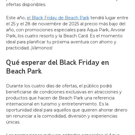
ofertas disponibles.
Este año,
el Black Friday de Beach Park
tendrá lugar entre
el 25 y el 28 de noviembre de 2025 al precio más bajo del
año, con promociones especiales para Aqua Park, Arvorar
Park, los cuatro resorts y la Beach Card. Es el momento
ideal para planificar tu próxima aventura con ahorro y
practicidad. ¡Vámonos!
Qué esperar del Black Friday en
Beach Park
Durante los cuatro días de ofertas, el público podrá
beneficiarse de condiciones exclusivas en atracciones y
productos que hacen de Beach Park una referencia
internacional en turismo y entretenimiento. Es la
oportunidad ideal para aquellos que quieren ahorrar dinero
sin renunciar a la comodidad, diversión y experiencias
únicas.