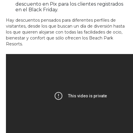
descuento en Pix para los clientes registrados
en el Black Friday.
Hay descuentos pensados para diferentes perfiles de
visitantes, desde los que buscan un día de diversión hasta
los que quieren alojarse con todas las facilidades de ocio,
bienestar y confort que sólo ofrecen los Beach Park
Resorts.