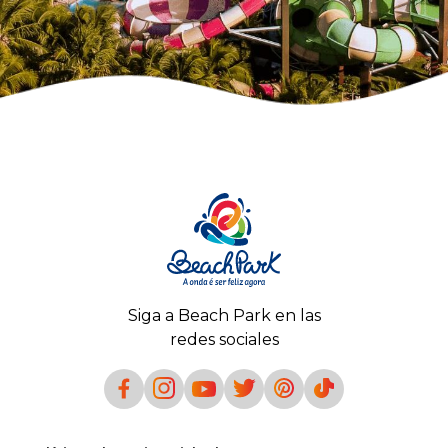
Siga a Beach Park en las
redes sociales