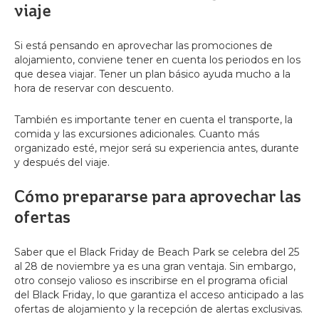
viaje
Si está pensando en aprovechar las promociones de
alojamiento, conviene tener en cuenta los periodos en los
que desea viajar. Tener un plan básico ayuda mucho a la
hora de reservar con descuento.
También es importante tener en cuenta el transporte, la
comida y las excursiones adicionales. Cuanto más
organizado esté, mejor será su experiencia antes, durante
y después del viaje.
Cómo prepararse para aprovechar las
ofertas
Saber que el Black Friday de Beach Park se celebra del 25
al 28 de noviembre ya es una gran ventaja. Sin embargo,
otro consejo valioso es inscribirse en el programa oficial
del Black Friday, lo que garantiza el acceso anticipado a las
ofertas de alojamiento y la recepción de alertas exclusivas.