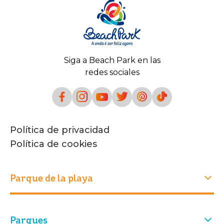
Siga a Beach Park en las
redes sociales
Política de privacidad
Política de cookies
Parque de la playa
Experiencias
Parques