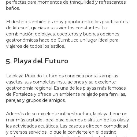
perfectas para momentos de tranquilidad y refrescantes
baños.
El destino también es muy popular entre los practicantes
de kitesurf, gracias a sus vientos constantes. La
combinación de playas, cocoteros y buenas opciones
gastronómicas hace de Cumbuco un lugar ideal para
viajeros de todos los estilos.
5. Playa del Futuro
La playa Praia do Futuro es conocida por sus amplias
casetas, sus completas instalaciones y su excelente
gastronomía regional. Es una de las playas más famosas
de Fortaleza y ofrece un ambiente relajado para familias,
parejas y grupos de amigos.
Además de su excelente infraestructura, la playa tiene un
mar más agitado, ideal para quienes disfrutan de las olas y
las actividades acuáticas. Las casetas ofrecen comodidad
y diversos servicios, lo que la convierte en el destino