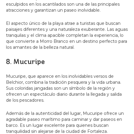
esculpidos en los acantilados son una de las principales
atracciones y garantizan un paseo inolvidable.
El aspecto único de la playa atrae a turistas que buscan
paisajes diferentes y una naturaleza exuberante. Las aguas
tranquilas y el clima apacible completan la experiencia, lo
que convierte a Morro Branco en un destino perfecto para
los amantes de la belleza natural.
8. Mucuripe
Mucuripe, que aparece en los inolvidables versos de
Belchior, combina la tradición pesquera y la vida urbana.
Sus coloridas jangadas son un símbolo de la región y
ofrecen un espectáculo diario durante la llegada y salida
de los pescadores.
Además de la autenticidad del lugar, Mucuripe ofrece un
agradable paseo marítimo para caminar y dar paseos en
barco. Es un lugar excelente para quienes buscan
tranquilidad sin alejarse de la ciudad de Fortaleza.