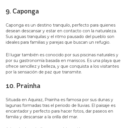
9. Caponga
Caponga es un destino tranquilo, perfecto para quienes
desean descansar y estar en contacto con la naturaleza.
Sus aguas tranquilas y el ritmo pausado del pueblo son
ideales para familias y parejas que buscan un refugio.
El lugar también es conocido por sus piscinas naturales y
por su gastronomía basada en mariscos. Es una playa que
ofrece sencillez y belleza, y que conquista a los visitantes
por la sensación de paz que transmite.
10. Prainha
Situada en Aquiraz, Prainha es famosa por sus dunas y
lagunas formadas tras el periodo de lluvias. El paisaje es
encantador y perfecto para hacer fotos, dar paseos en
familia y descansar a la orilla del mar.