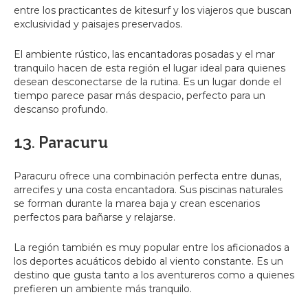
entre los practicantes de kitesurf y los viajeros que buscan
exclusividad y paisajes preservados.
El ambiente rústico, las encantadoras posadas y el mar
tranquilo hacen de esta región el lugar ideal para quienes
desean desconectarse de la rutina. Es un lugar donde el
tiempo parece pasar más despacio, perfecto para un
descanso profundo.
13. Paracuru
Paracuru ofrece una combinación perfecta entre dunas,
arrecifes y una costa encantadora. Sus piscinas naturales
se forman durante la marea baja y crean escenarios
perfectos para bañarse y relajarse.
La región también es muy popular entre los aficionados a
los deportes acuáticos debido al viento constante. Es un
destino que gusta tanto a los aventureros como a quienes
prefieren un ambiente más tranquilo.