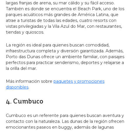
largas franjas de arena, su mar cálido y su fácil acceso.
También es donde se encuentra el Beach Park, uno de los
parques acuáticos más grandes de América Latina, que
atrae a turistas de todas las edades, cuatro resorts con
vistas privilegiadas y la Vila Azul do Mar, con restaurantes,
tiendas y quioscos.
La región es ideal para quienes buscan comodidad,
infraestructura completa y diversión garantizada. Además,
Porto das Dunas ofrece un ambiente familiar, con paisajes
perfectos para practicar senderismo, deportes y relajarse a
la orilla del mar.
Más información sobre
paquetes y promociones
disponibles
.
4. Cumbuco
Cumbuco es un referente para quienes buscan aventura y
contacto con la naturaleza. Las dunas de la región ofrecen
emocionantes paseos en buggy, además de lagunas