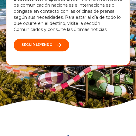
de comunicación nacionales e internacionales o
póngase en contacto con las oficinas de prensa
según sus necesidades. Para estar al día de todo lo
que ocurre en el destino, visite la sección
Comunicados y consulte las últimas noticias.
SEGUIR LEYENDO