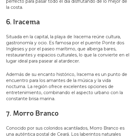
perfecto para pasar todo el día disfrutando de lo mejor de
la costa.
6. Iracema
Situada en la capital, la playa de Iracema reúne cultura,
gastronomía y ocio. Es famosa por el puente Ponte dos
Ingleses y por el paseo marítimo, que alberga bares,
restaurantes y espacios culturales, lo que la convierte en el
lugar ideal para pasear al atardecer.
Además de su encanto histórico, Iracema es un punto de
encuentro para los amantes de la música y la vida
nocturna. La región ofrece excelentes opciones de
entretenimiento, combinando el aspecto urbano con la
constante brisa marina.
7. Morro Branco
Conocido por sus coloridos acantilados, Morro Branco es
una auténtica postal de Ceará. Los laberintos naturales