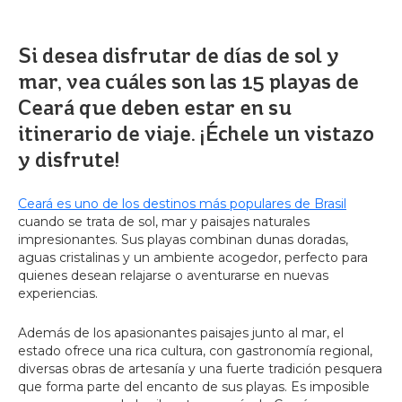
Si desea disfrutar de días de sol y
mar, vea cuáles son las 15 playas de
Ceará que deben estar en su
itinerario de viaje. ¡Échele un vistazo
y disfrute!
Ceará es uno de los destinos más populares de Brasil
cuando se trata de sol, mar y paisajes naturales
impresionantes. Sus playas combinan dunas doradas,
aguas cristalinas y un ambiente acogedor, perfecto para
quienes desean relajarse o aventurarse en nuevas
experiencias.
Además de los apasionantes paisajes junto al mar, el
estado ofrece una rica cultura, con gastronomía regional,
diversas obras de artesanía y una fuerte tradición pesquera
que forma parte del encanto de sus playas. Es imposible