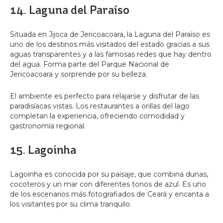
14. Laguna del Paraíso
Situada en Jijoca de Jericoacoara, la Laguna del Paraíso es
uno de los destinos más visitados del estado gracias a sus
aguas transparentes y a las famosas redes que hay dentro
del agua. Forma parte del Parque Nacional de
Jericoacoara y sorprende por su belleza.
El ambiente es perfecto para relajarse y disfrutar de las
paradisíacas vistas. Los restaurantes a orillas del lago
completan la experiencia, ofreciendo comodidad y
gastronomía regional.
15. Lagoinha
Lagoinha es conocida por su paisaje, que combina dunas,
cocoteros y un mar con diferentes tonos de azul. Es uno
de los escenarios más fotografiados de Ceará y encanta a
los visitantes por su clima tranquilo.