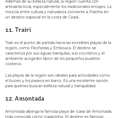
Además de su belleza natural, la región cuenta con
artesanía local, especialmente los tradicionales encajes. La
mezcla entre cultura y naturaleza convierte a Prainha en
un destino especial en la costa de Ceará.
11. Trairi
Trairi es el punto de partida hacia las increíbles playas de la
región, como Flecheiras y Emboaca. El destino se
caracteriza por sus aguas tranquilas, sus cocoteros y el
ambiente acogedor típico de los pequeños pueblos
costeros.
Las playas de la región son ideales para actividades como
el buceo y los paseos en barco. Es una excelente opción
para quienes buscan belleza natural y tranquilidad.
12. Amontada
Amontada alberga la famosa playa de Icaraí de Amontada,
más conocida como Icaraizinho. El destino es famoso