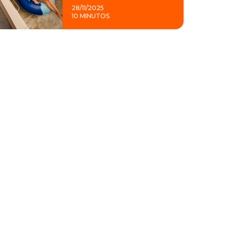
28/11/2025
10 MINUTOS