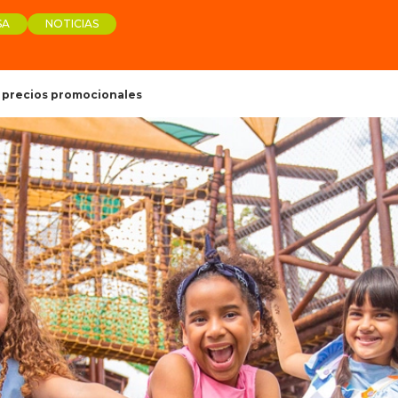
SA
NOTICIAS
 precios promocionales