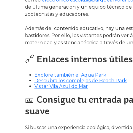
de última generación y un equipo técnico de v
zootecnistas y educadores.
Además del contenido educativo, hay una est
bastidores. Por ello, los visitantes podrán ver
maternidad y asistencia técnica a través de u
🔗 Enlaces internos útiles
Explore también el Aqua Park
Descubra los complejos de Beach Park
Visitar Vila Azul do Mar
🎫 Consigue tu entrada pa
suave
Si buscas una experiencia ecológica, divertida