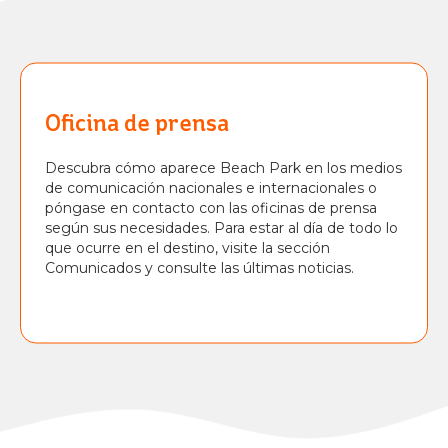
BIENESTAR
BEACH
PARK
RESORT
Oficina de prensa
Descubra cómo aparece Beach Park en los medios
de comunicación nacionales e internacionales o
póngase en contacto con las oficinas de prensa
según sus necesidades. Para estar al día de todo lo
que ocurre en el destino, visite la sección
Comunicados y consulte las últimas noticias.