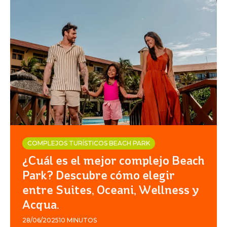
COMPLEJOS TURÍSTICOS BEACH PARK
¿Cuál es el mejor complejo Beach
Park? Descubre cómo elegir
entre Suites, Oceani, Wellness y
Acqua.
28/06/2025
10 MINUTOS