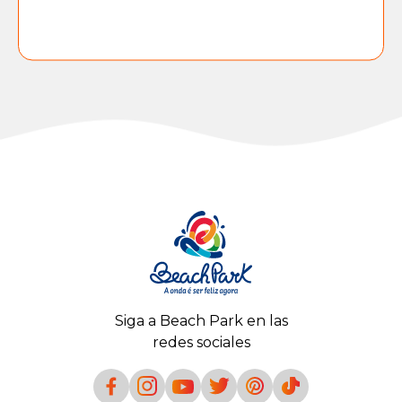
Siga a Beach Park en las
redes sociales