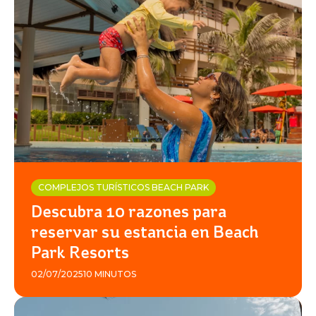
COMPLEJOS TURÍSTICOS BEACH PARK
Descubra 10 razones para
reservar su estancia en Beach
Park Resorts
02/07/2025
10 MINUTOS