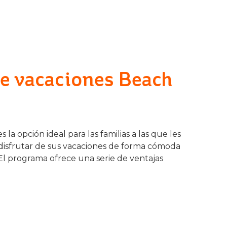
de vacaciones Beach
 la opción ideal para las familias a las que les
y disfrutar de sus vacaciones de forma cómoda
El programa ofrece una serie de ventajas