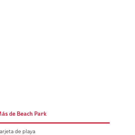
ás de Beach Park
arjeta de playa