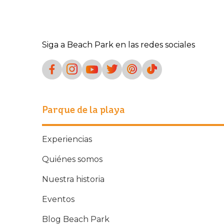
Siga a Beach Park en las redes sociales
Parque de la playa
Experiencias
Quiénes somos
Nuestra historia
Eventos
Blog Beach Park