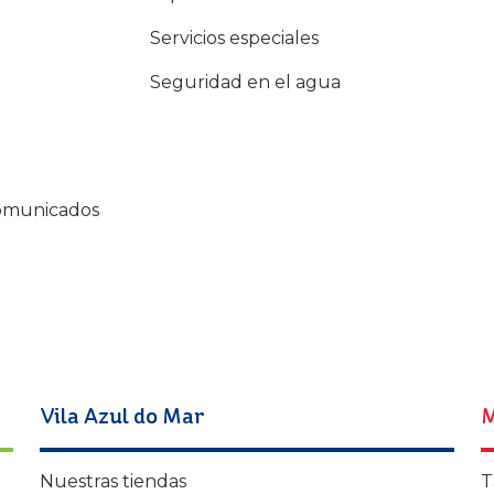
Servicios especiales
Seguridad en el agua
comunicados
Vila Azul do Mar
M
Nuestras tiendas
T