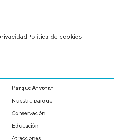
privacidad
Política de cookies
Parque Arvorar
Nuestro parque
Conservación
Educación
Atracciones