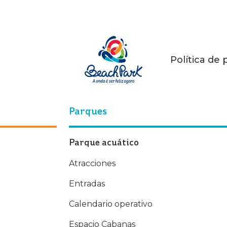
Política de 
Parques
Parque acuático
Atracciones
Entradas
Calendario operativo
Espacio Cabanas