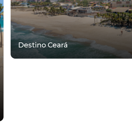
Destino Ceará