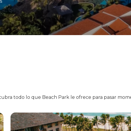
s
ubra todo lo que Beach Park le ofrece para pasar moment