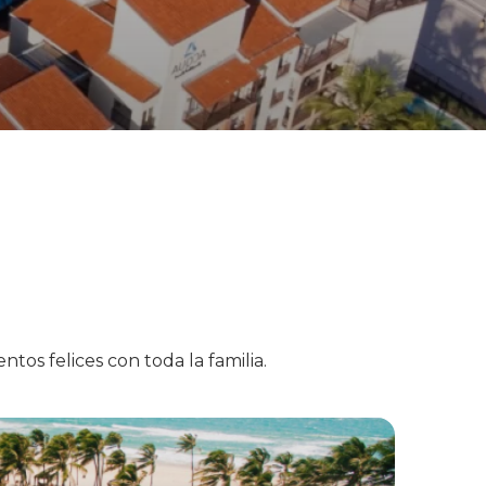
os felices con toda la familia.