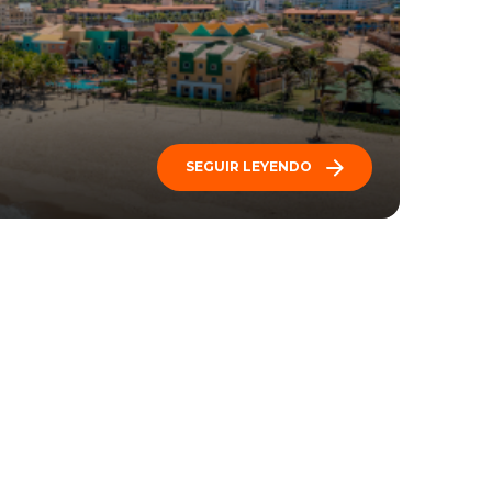
SEGUIR LEYENDO