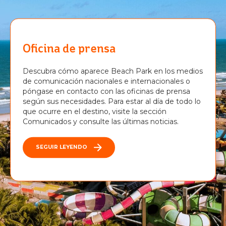
Oficina de prensa
Descubra cómo aparece Beach Park en los medios
de comunicación nacionales e internacionales o
póngase en contacto con las oficinas de prensa
según sus necesidades. Para estar al día de todo lo
que ocurre en el destino, visite la sección
Comunicados y consulte las últimas noticias.
SEGUIR LEYENDO