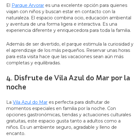
El
Parque Arvorar
es una excelente opción para quienes
viajan con niños y buscan estar en contacto con la
naturaleza. El espacio combina ocio, educación ambiental
y aventura de una forma ligera e interactiva. Es una
experiencia diferente y enriquecedora para toda la familia.
Además de ser divertido, el parque estimula la curiosidad y
el aprendizaje de los más pequeños. Reservar unas horas
para esta visita hace que las vacaciones sean aún más
completas y equilibradas.
4. Disfrute de Vila Azul do Mar por la
noche
La
Vila Azul do Mar
es perfecta para disfrutar de
momentos especiales en familia por la noche. Con
opciones gastronómicas, tiendas y actuaciones culturales
gratuitas, este espacio gusta tanto a adultos como a
niños. Es un ambiente seguro, agradable y lleno de
encanto.