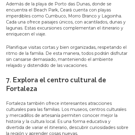
Además de la playa de Porto das Dunas, donde se
encuentra el Beach Park, Ceará cuenta con playas
imperdibles como Cumbuco, Morro Branco y Lagoinha.
Cada una ofrece paisajes únicos, con acantilados, dunas y
lagunas. Estas excursiones complementan el itinerario y
enriquecen el viaje.
Planifique visitas cortas y bien organizadas, respetando el
ritmo de la familia. De esta manera, todos podrán disfrutar
sin cansarse demasiado, manteniendo el ambiente
relajado y distendido de las vacaciones.
7. Explora el centro cultural de
Fortaleza
Fortaleza también ofrece interesantes atracciones
culturales para las familias. Los museos, centros culturales
y mercadillos de artesanía permiten conocer mejor la
historia y la cultura local. Es una forma educativa y
divertida de variar el itinerario, descubrir curiosidades sobre
la región y aprender cosas nuevas.