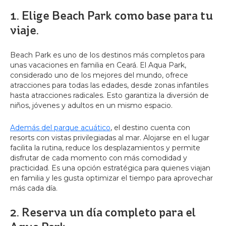
1. Elige Beach Park como base para tu
viaje.
Beach Park es uno de los destinos más completos para
unas vacaciones en familia en Ceará. El Aqua Park,
considerado uno de los mejores del mundo, ofrece
atracciones para todas las edades, desde zonas infantiles
hasta atracciones radicales. Esto garantiza la diversión de
niños, jóvenes y adultos en un mismo espacio.
Además del parque acuático
, el destino cuenta con
resorts con vistas privilegiadas al mar. Alojarse en el lugar
facilita la rutina, reduce los desplazamientos y permite
disfrutar de cada momento con más comodidad y
practicidad. Es una opción estratégica para quienes viajan
en familia y les gusta optimizar el tiempo para aprovechar
más cada día.
2. Reserva un día completo para el