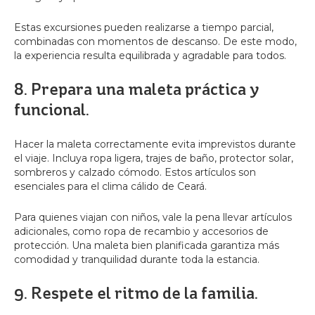
Estas excursiones pueden realizarse a tiempo parcial,
combinadas con momentos de descanso. De este modo,
la experiencia resulta equilibrada y agradable para todos.
8. Prepara una maleta práctica y
funcional.
Hacer la maleta correctamente evita imprevistos durante
el viaje. Incluya ropa ligera, trajes de baño, protector solar,
sombreros y calzado cómodo. Estos artículos son
esenciales para el clima cálido de Ceará.
Para quienes viajan con niños, vale la pena llevar artículos
adicionales, como ropa de recambio y accesorios de
protección. Una maleta bien planificada garantiza más
comodidad y tranquilidad durante toda la estancia.
9. Respete el ritmo de la familia.