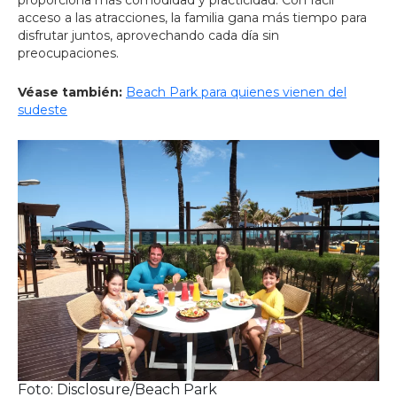
proporciona más comodidad y practicidad. Con fácil
acceso a las atracciones, la familia gana más tiempo para
disfrutar juntos, aprovechando cada día sin
preocupaciones.
Véase también:
Beach Park para quienes vienen del
sudeste
Foto: Disclosure/Beach Park