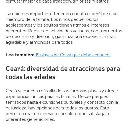
disfrutar mejor de cada atracción, sin prisas ni estrés.
También es importante tener en cuenta el perfil de cada
miembro de la familia. Los niños pequeños, los
adolescentes y los adultos tienen ritmos e intereses
diferentes. Pensar en actividades variadas, con momentos
de descanso y diversión, garantiza una experiencia más
agradable y armoniosa para todos.
Lea también:
15 playas de Ceará que debes conocer
Ceará: diversidad de atracciones para
todas las edades
Ceará va mucho más allá de sus famosas playas y ofrece
experiencias únicas para las familias. Desde parques
temáticos hasta excursiones culturales y contacto con la
naturaleza, hay opciones para todos los gustos. Esto
permite crear un itinerario completo que satisfaga a
diferentes generaciones.