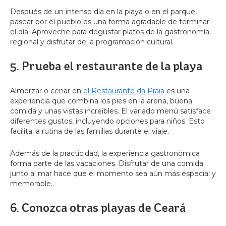
Después de un intenso día en la playa o en el parque,
pasear por el pueblo es una forma agradable de terminar
el día. Aproveche para degustar platos de la gastronomía
regional y disfrutar de la programación cultural.
5. Prueba el restaurante de la playa
Almorzar o cenar en
el Restaurante da Praia
es una
experiencia que combina los pies en la arena, buena
comida y unas vistas increíbles. El variado menú satisface
diferentes gustos, incluyendo opciones para niños. Esto
facilita la rutina de las familias durante el viaje.
Además de la practicidad, la experiencia gastronómica
forma parte de las vacaciones. Disfrutar de una comida
junto al mar hace que el momento sea aún más especial y
memorable.
6. Conozca otras playas de Ceará