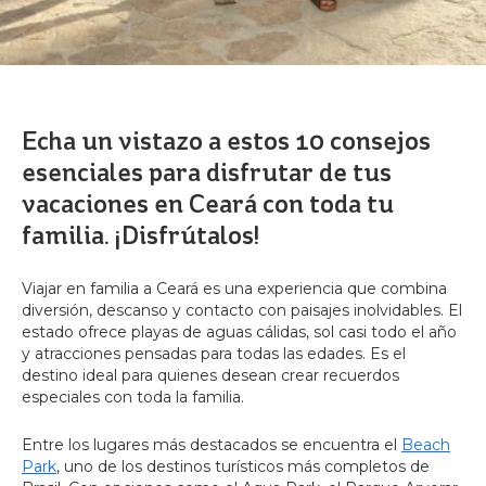
Echa un vistazo a estos 10 consejos
esenciales para disfrutar de tus
vacaciones en Ceará con toda tu
familia. ¡Disfrútalos!
Viajar en familia a Ceará es una experiencia que combina
diversión, descanso y contacto con paisajes inolvidables. El
estado ofrece playas de aguas cálidas, sol casi todo el año
y atracciones pensadas para todas las edades. Es el
destino ideal para quienes desean crear recuerdos
especiales con toda la familia.
Entre los lugares más destacados se encuentra el
Beach
Park
, uno de los destinos turísticos más completos de