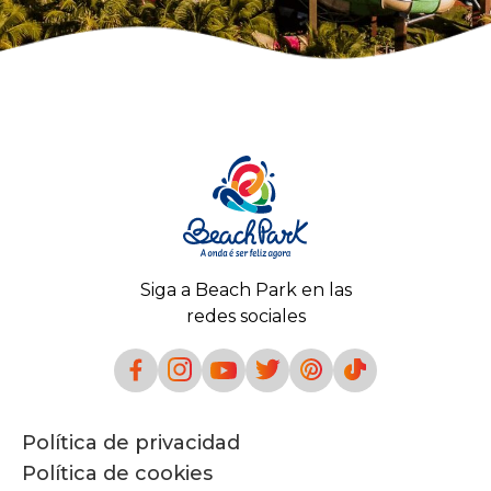
Siga a Beach Park en las
redes sociales
Política de privacidad
Política de cookies