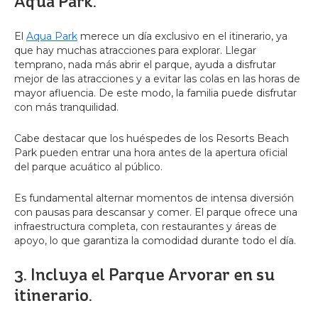
Aqua Park.
El
Aqua Park
merece un día exclusivo en el itinerario, ya
que hay muchas atracciones para explorar. Llegar
temprano, nada más abrir el parque, ayuda a disfrutar
mejor de las atracciones y a evitar las colas en las horas de
mayor afluencia. De este modo, la familia puede disfrutar
con más tranquilidad.
Cabe destacar que los huéspedes de los Resorts Beach
Park pueden entrar una hora antes de la apertura oficial
del parque acuático al público.
Es fundamental alternar momentos de intensa diversión
con pausas para descansar y comer. El parque ofrece una
infraestructura completa, con restaurantes y áreas de
apoyo, lo que garantiza la comodidad durante todo el día.
3. Incluya el Parque Arvorar en su
itinerario.