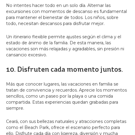
No intentes hacer todo en un solo día. Alternar las
excursiones con momentos de descanso es fundamental
para mantener el bienestar de todos. Los niños, sobre
todo, necesitan descansos para disfrutar mejor.
Un itinerario flexible permite ajustes según el clima y el
estado de ánimo de la familia. De esta manera, las
vacaciones son más relajadas y agradables, sin presión ni
cansancio excesivo.
10. Disfruten cada momento juntos.
Más que conocer lugares, las vacaciones en familia se
tratan de convivencia y recuerdos. Aprecie los momentos
sencillos, como un paseo por la playa o una comida
compartida. Estas experiencias quedan grabadas para
siempre.
Ceará, con sus bellezas naturales y atracciones completas
como el Beach Park, ofrece el escenario perfecto para
ello. Disfrute cada día con ligereza, diversión y mucha