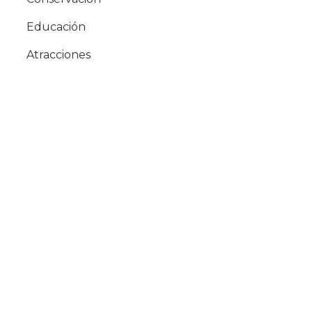
Educación
Atracciones