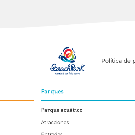
Política de 
Parques
Parque acuático
Atracciones
Entradas