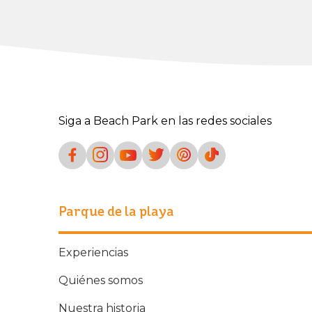
Siga a Beach Park en las redes sociales
Parque de la playa
Experiencias
Quiénes somos
Nuestra historia