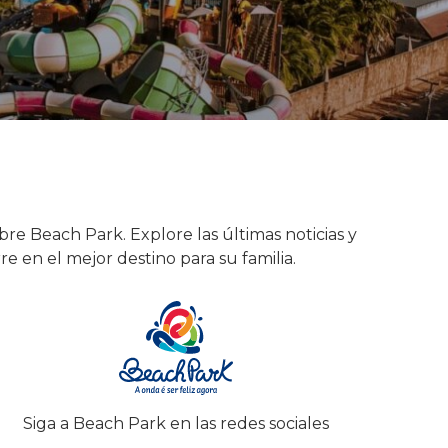
bre Beach Park. Explore las últimas noticias y
 en el mejor destino para su familia.
Siga a Beach Park en las redes sociales