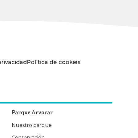
privacidad
Política de cookies
Parque Arvorar
Nuestro parque
Conservación