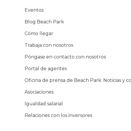
Eventos
Blog Beach Park
Cómo llegar
Trabaja con nosotros
Póngase en contacto con nosotros
Portal de agentes
Oficina de prensa de Beach Park: Noticias y 
Asociaciones
Igualdad salarial
Relaciones con los inversores