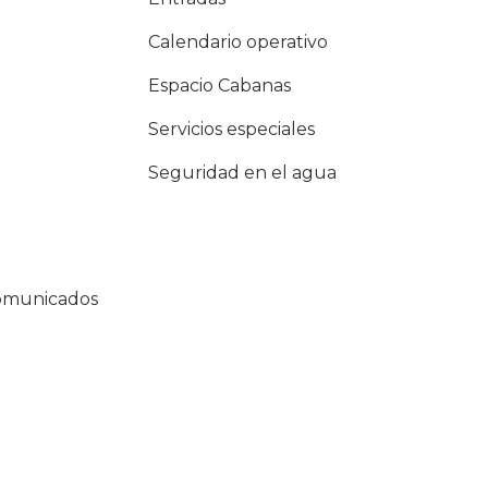
Calendario operativo
Espacio Cabanas
Servicios especiales
Seguridad en el agua
comunicados