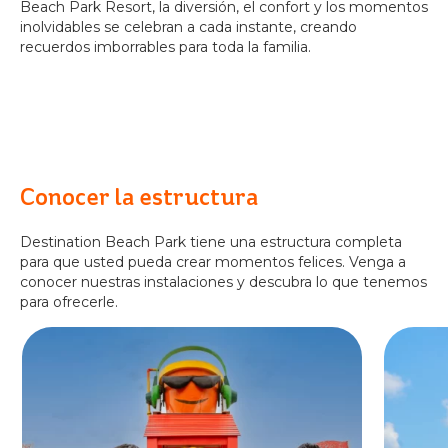
Beach Park Resort, la diversión, el confort y los momentos
inolvidables se celebran a cada instante, creando
recuerdos imborrables para toda la familia.
Conocer la estructura
Destination Beach Park tiene una estructura completa
para que usted pueda crear momentos felices. Venga a
conocer nuestras instalaciones y descubra lo que tenemos
para ofrecerle.