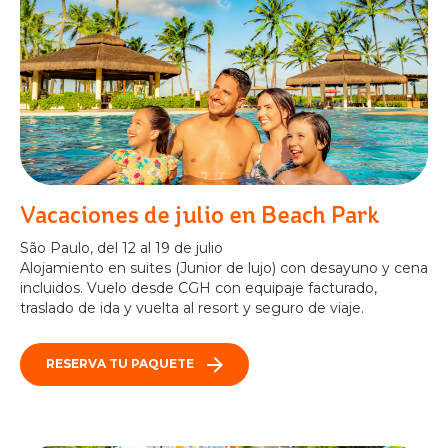
Vacaciones de julio en Beach Park
São Paulo, del 12 al 19 de julio
Alojamiento en suites (Junior de lujo) con desayuno y cena
incluidos. Vuelo desde CGH con equipaje facturado,
traslado de ida y vuelta al resort y seguro de viaje.
RESERVA TU PAQUETE