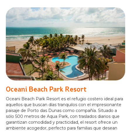
Oceani Beach Park Resort
Oceani Beach Park Resort es el refugio costero ideal para
aquellos que buscan días tranquilos con el impresionante
paisaje de Porto das Dunas como compañía. Situado a
sólo 500 metros de Aqua Park, con traslados diarios que
garantizan comodidad y practicidad, el resort ofrece un
ambiente acogedor, perfecto para familias que desean