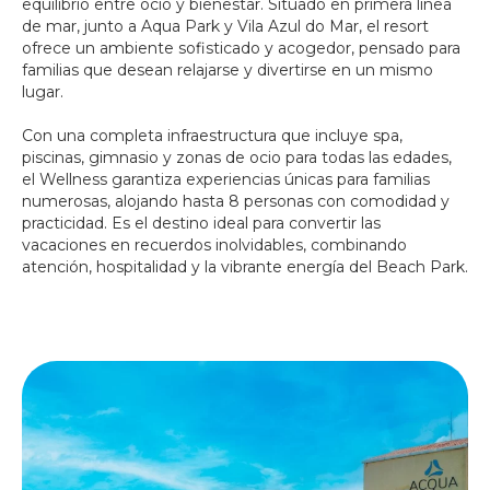
equilibrio entre ocio y bienestar. Situado en primera línea
de mar, junto a Aqua Park y Vila Azul do Mar, el resort
ofrece un ambiente sofisticado y acogedor, pensado para
familias que desean relajarse y divertirse en un mismo
lugar.
Con una completa infraestructura que incluye spa,
piscinas, gimnasio y zonas de ocio para todas las edades,
el Wellness garantiza experiencias únicas para familias
numerosas, alojando hasta 8 personas con comodidad y
practicidad. Es el destino ideal para convertir las
vacaciones en recuerdos inolvidables, combinando
atención, hospitalidad y la vibrante energía del Beach Park.