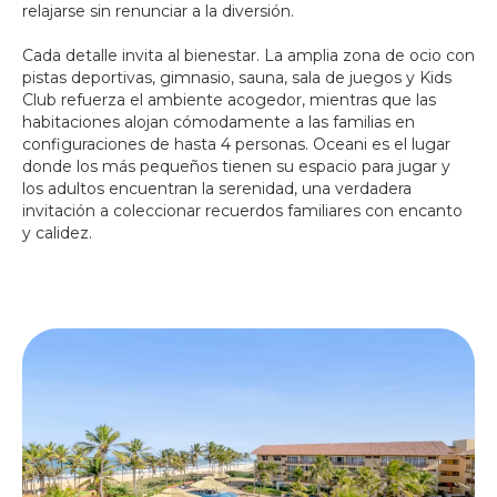
relajarse sin renunciar a la diversión.
Cada detalle invita al bienestar. La amplia zona de ocio con
pistas deportivas, gimnasio, sauna, sala de juegos y Kids
Club refuerza el ambiente acogedor, mientras que las
habitaciones alojan cómodamente a las familias en
configuraciones de hasta 4 personas. Oceani es el lugar
donde los más pequeños tienen su espacio para jugar y
los adultos encuentran la serenidad, una verdadera
invitación a coleccionar recuerdos familiares con encanto
y calidez.