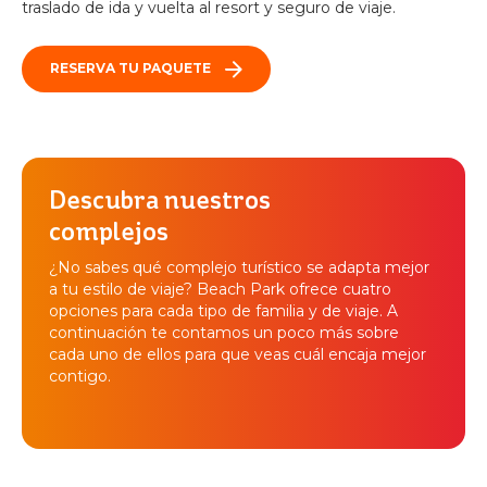
traslado de ida y vuelta al resort y seguro de viaje.
RESERVA TU PAQUETE
Descubra nuestros
complejos
¿No sabes qué complejo turístico se adapta mejor
a tu estilo de viaje? Beach Park ofrece cuatro
opciones para cada tipo de familia y de viaje. A
continuación te contamos un poco más sobre
cada uno de ellos para que veas cuál encaja mejor
contigo.