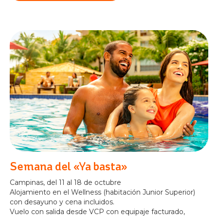
Semana del «Ya basta»
Campinas, del 11 al 18 de octubre
Alojamiento en el Wellness (habitación Junior Superior)
con desayuno y cena incluidos.
Vuelo con salida desde VCP con equipaje facturado,