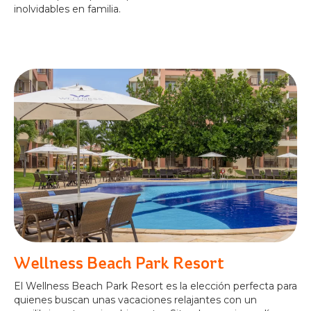
inolvidables en familia.
Wellness Beach Park Resort
El Wellness Beach Park Resort es la elección perfecta para
quienes buscan unas vacaciones relajantes con un