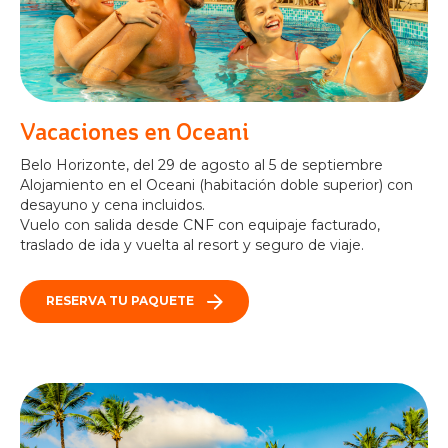
Vacaciones en Oceani
Belo Horizonte, del 29 de agosto al 5 de septiembre
Alojamiento en el Oceani (habitación doble superior) con
desayuno y cena incluidos.
Vuelo con salida desde CNF con equipaje facturado,
traslado de ida y vuelta al resort y seguro de viaje.
RESERVA TU PAQUETE