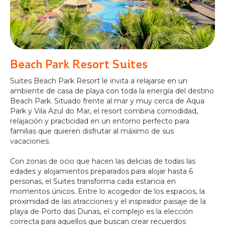
Beach Park Resort Suites
Suites Beach Park Resort le invita a relajarse en un
ambiente de casa de playa con toda la energía del destino
Beach Park. Situado frente al mar y muy cerca de Aqua
Park y Vila Azul do Mar, el resort combina comodidad,
relajación y practicidad en un entorno perfecto para
familias que quieren disfrutar al máximo de sus
vacaciones.
Con zonas de ocio que hacen las delicias de todas las
edades y alojamientos preparados para alojar hasta 6
personas, el Suites transforma cada estancia en
momentos únicos. Entre lo acogedor de los espacios, la
proximidad de las atracciones y el inspirador paisaje de la
playa de Porto das Dunas, el complejo es la elección
correcta para aquellos que buscan crear recuerdos