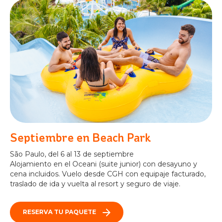
Septiembre en Beach Park
São Paulo, del 6 al 13 de septiembre
Alojamiento en el Oceani (suite junior) con desayuno y
cena incluidos. Vuelo desde CGH con equipaje facturado,
traslado de ida y vuelta al resort y seguro de viaje.
RESERVA TU PAQUETE