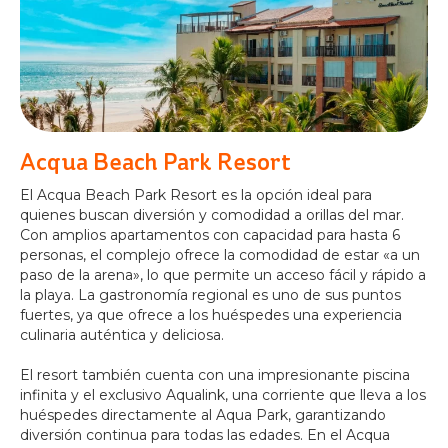
Acqua Beach Park Resort
El Acqua Beach Park Resort es la opción ideal para
quienes buscan diversión y comodidad a orillas del mar.
Con amplios apartamentos con capacidad para hasta 6
personas, el complejo ofrece la comodidad de estar «a un
paso de la arena», lo que permite un acceso fácil y rápido a
la playa. La gastronomía regional es uno de sus puntos
fuertes, ya que ofrece a los huéspedes una experiencia
culinaria auténtica y deliciosa.
El resort también cuenta con una impresionante piscina
infinita y el exclusivo Aqualink, una corriente que lleva a los
huéspedes directamente al Aqua Park, garantizando
diversión continua para todas las edades. En el Acqua