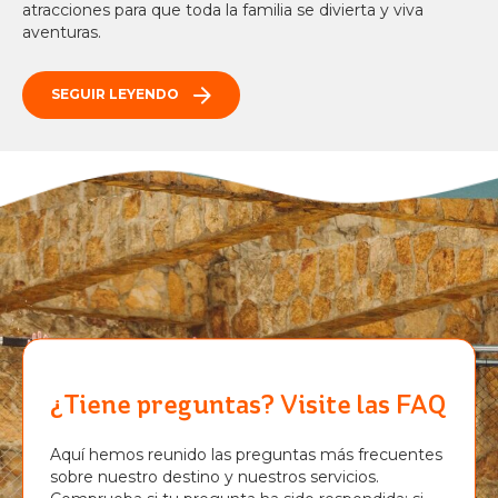
atracciones para que toda la familia se divierta y viva
aventuras.
SEGUIR LEYENDO
¿Tiene preguntas? Visite las FAQ
Aquí hemos reunido las preguntas más frecuentes
sobre nuestro destino y nuestros servicios.