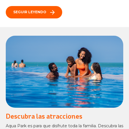
SEGUIR LEYENDO
Descubra las atracciones
Aqua Park es para que disfrute toda la familia. Descubra las