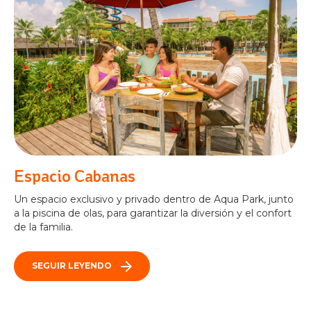
Espacio Cabanas
Un espacio exclusivo y privado dentro de Aqua Park, junto
a la piscina de olas, para garantizar la diversión y el confort
de la familia.
SEGUIR LEYENDO