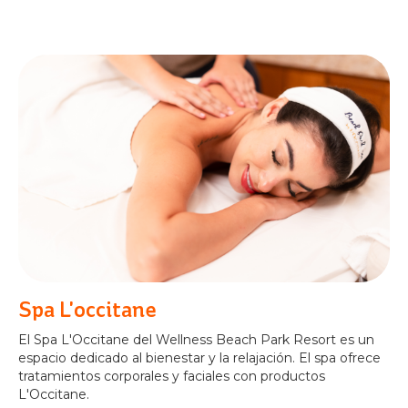
Spa L'occitane
El Spa L'Occitane del Wellness Beach Park Resort es un
espacio dedicado al bienestar y la relajación. El spa ofrece
tratamientos corporales y faciales con productos
L'Occitane.