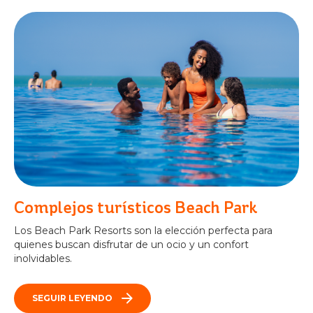
Complejos turísticos Beach Park
Los Beach Park Resorts son la elección perfecta para
quienes buscan disfrutar de un ocio y un confort
inolvidables.
SEGUIR LEYENDO