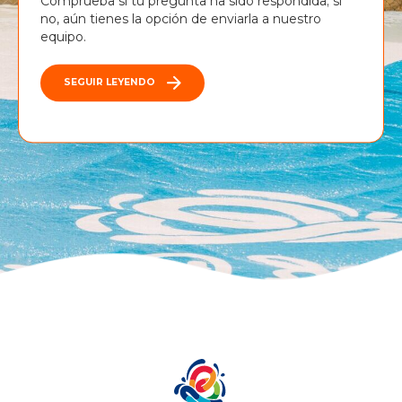
Comprueba si tu pregunta ha sido respondida; si
no, aún tienes la opción de enviarla a nuestro
equipo.
SEGUIR LEYENDO