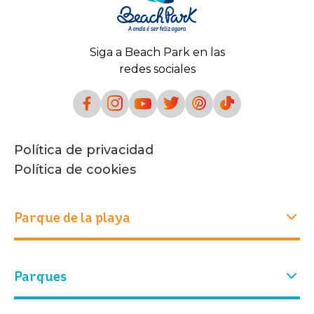
Siga a Beach Park en las
redes sociales
Política de privacidad
Política de cookies
Parque de la playa
Experiencias
Parques
Quiénes somos